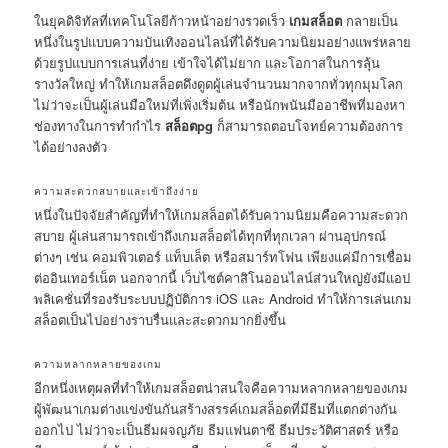
ในยุคดิจิทัลที่เทคโนโลยีก้าวหน้าอย่างรวดเร็ว
เกมสล็อต
กลายเป็น
หนึ่งในรูปแบบความบันเทิงออนไลน์ที่ได้รับความนิยมอย่างแพร่หลาย
ด้วยรูปแบบการเล่นที่ง่าย เข้าใจได้ไม่ยาก และโอกาสในการลุ้น
รางวัลใหญ่ ทำให้เกมสล็อตดึงดูดผู้เล่นจำนวนมากจากทั่วทุกมุมโลก
ไม่ว่าจะเป็นผู้เล่นมือใหม่ที่เพิ่งเริ่มต้น หรือนักพนันมืออาชีพที่มองหา
ช่องทางในการทำกำไร
สล็อตpg
ก็สามารถตอบโจทย์ความต้องการ
ได้อย่างลงตัว
ความสะดวกสบายและเข้าถึงง่าย
หนึ่งในปัจจัยสำคัญที่ทำให้เกมสล็อตได้รับความนิยมคือความสะดวก
สบาย ผู้เล่นสามารถเข้าถึงเกมสล็อตได้ทุกที่ทุกเวลา ผ่านอุปกรณ์
ต่างๆ เช่น คอมพิวเตอร์ แท็บเล็ต หรือสมาร์ทโฟน เพียงแค่มีการเชื่อม
ต่ออินเทอร์เน็ต นอกจากนี้ เว็บไซต์คาสิโนออนไลน์ส่วนใหญ่ยังมีแอป
พลิเคชั่นที่รองรับระบบปฏิบัติการ iOS และ Android ทำให้การเล่นเกม
สล็อตเป็นไปอย่างราบรื่นและสะดวกมากยิ่งขึ้น
ความหลากหลายของเกม
อีกหนึ่งเหตุผลที่ทำให้เกมสล็อตน่าสนใจคือความหลากหลายของเกม
ผู้พัฒนาเกมต่างแข่งขันกันสร้างสรรค์เกมสล็อตที่มีธีมที่แตกต่างกัน
ออกไป ไม่ว่าจะเป็นธีมผจญภัย ธีมแฟนตาซี ธีมประวัติศาสตร์ หรือ