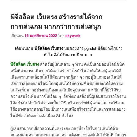
พีจีสล็อต เว็บตรง สร้างรายได้จาก
การเล่นเกม มากกว่าการเล่นสนุก
เขียนบน
16 พฤศจิกายน 2022
โดย
skywork
เดิมพันเกม
พีจีสล็อต เว็บตรง
บนช่องทาง pg slot มีดีอย่างไรบ้าง
ทำไมจึงได้รับความนิยมมาก
พีจีสล็อต เว็บตรง
สำหรับผู้เล่นหลาย ๆ ท่าน คงเป็นเกมออนไลน์ชนิด
หนึ่งที่สามารถเพิ่มรายได้และสร้างกำไรยังไม่จำกัดให้แก่ผู้เล่นได้ดี
เนื่องจากเกมสล็อตนั้นได้พัฒนาจากตู้เก่า ๆ มาอยู่ในเกมออนไลน์ที่
เรียกว่าสล็อตออนไลน์ โดยผู้เล่นได้รับความชื่นชอบและได้ให้ความ
สนใจเพิ่มมากอย่างต่อเนื่องและในปัจจุบันหลาย ๆ ปีมานี้ก็ยังได้รับ
ความสนใจเพิ่มมากขึ้นเรื่อย ๆ อีกทั้งเกมสล็อตนี้ผู้เล่นสามารถใช้งาน
ได้อย่างไม่จำกัดไม่ว่าจะเป็น iOS หรือ android ผู้เล่นสามารถใช้งาน
ได้อย่างหลากหลายโดยเป็นการเล่นเพื่อสร้างรายได้และการเล่นอย่าง
ไม่มีขีดจำกัดอย่างต่อเนื่อง 24 ชั่วโมง
ผู้เล่นสามารถเลือกสถานที่และระยะเวลาที่จะใช้ในการเล่นได้ด้วย
ตนเองตามความเหมาะสมและความต้องการของผู้เล่นได้ทันที ในการ