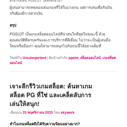
สามารถเล่น PGSLOT ได้ฟรีหรือไม่?
ผู้เล่นสามารถทดลองเล่นเกมฟรีได้ในบางเกม แต่การเล่นเพื่อรับเงิน
จริงต้องมีการฝากเงิน
สรุป
PGSLOT เป็นเกมสล็อตออนไลน์ที่น่าสนใจที่สุดในขณะนี้ ด้วย
คุณสมบัติที่ครบครันและการบริการที่ดีเยี่ยม ไม่ว่าจะเป็นผู้เล่นมือ
ใหม่หรือมือเก่า คุณก็สามารถสนุกไปกับเกมนี้ได้อย่างเต็มที่
โพสท์ใน
Uncategorized
|
ติดป้ายกำกับ
pgslot
,
สล็อตออนไลน์
,
เกมสล็อต
ออนไลน์
เจาะลึกรีวิวเกมสล็อต: ค้นหาเกม
สล็อต PG ที่ใช่ และเคล็ดลับการ
เล่นให้สนุก!
เขียนบน
25 พฤศจิกายน 2025
โดย
skywork
ทำไมเกมสล็อตถึงได้รับความนิยมอย่างมาก?