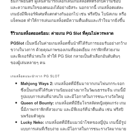
ธีมภาพยนตร์ ผู้เล่นสามารถเลือกเล่นเกมสล็อตที่ตรงกับความชอบ
และความสนใจของตนเองได้อย่างอิสระ นอกจากนี้ เกมสล็อตแต่ละ
เกมยังมีฟีเจอร์พิเศษที่แตกต่างกันออกไป เช่น ฟรีสปิน โบนัสเกม หรือ
แจ็คพอต ทำให้การเล่นเกมสล็อตมีความตื่นเต้นและเร้าใจมากยิ่งขึ้น
รีวิวเกมสล็อตยอดนิยม: ค่ายเกม PG Slot ที่คุณไม่ควรพลาด
PGSlot
เป็นหนึ่งในค่ายเกมสล็อตชั้นนำที่ได้รับการยอมรับอย่างกว้าง
ขวางในวงการ ด้วยคุณภาพของเกมที่ยอดเยี่ยม กราฟิกที่สวยงาม
และฟีเจอร์ที่น่าสนใจ ทำให้ PG Slot กลายเป็นตัวเลือกอันดับต้นๆ
ของผู้เล่นหลายๆ คน
เกมสล็อตแนะนำจาก PG SLOT
Mahjong Ways 2:
เกมสล็อตที่มีธีมมาจากเกมไพ่นกกระจอก
ซึ่งเป็นเกมที่ได้รับความนิยมอย่างมากในวัฒนธรรมจีน เกมนี้มี
รูปแบบการเล่นที่น่าสนใจ และมีโอกาสในการชนะรางวัลใหญ่
Queen of Bounty:
เกมสล็อตที่มีธีมโจรสลัดหญิงสุดแกร่ง เกม
นี้มีภาพกราฟิกที่สวยงาม และมีฟีเจอร์ที่น่าตื่นเต้น เช่น ฟรีสปิ
นพร้อมตัวคูณ
Lucky Neko:
เกมสล็อตที่มีธีมแมวนำโชคของญี่ปุ่น เกมนี้มีรูป
แบบการเล่นที่เรียบง่าย และมีโอกาสในการชนะรางวัลมากมาย