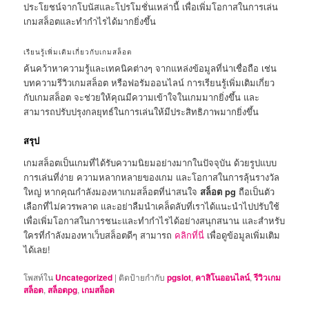
ประโยชน์จากโบนัสและโปรโมชั่นเหล่านี้ เพื่อเพิ่มโอกาสในการเล่น
เกมสล็อตและทำกำไรได้มากยิ่งขึ้น
เรียนรู้เพิ่มเติมเกี่ยวกับเกมสล็อต
ค้นคว้าหาความรู้และเทคนิคต่างๆ จากแหล่งข้อมูลที่น่าเชื่อถือ เช่น
บทความรีวิวเกมสล็อต หรือฟอรัมออนไลน์ การเรียนรู้เพิ่มเติมเกี่ยว
กับเกมสล็อต จะช่วยให้คุณมีความเข้าใจในเกมมากยิ่งขึ้น และ
สามารถปรับปรุงกลยุทธ์ในการเล่นให้มีประสิทธิภาพมากยิ่งขึ้น
สรุป
เกมสล็อตเป็นเกมที่ได้รับความนิยมอย่างมากในปัจจุบัน ด้วยรูปแบบ
การเล่นที่ง่าย ความหลากหลายของเกม และโอกาสในการลุ้นรางวัล
ใหญ่ หากคุณกำลังมองหาเกมสล็อตที่น่าสนใจ
สล็อต pg
ถือเป็นตัว
เลือกที่ไม่ควรพลาด และอย่าลืมนำเคล็ดลับที่เราได้แนะนำไปปรับใช้
เพื่อเพิ่มโอกาสในการชนะและทำกำไรได้อย่างสนุกสนาน และสำหรับ
ใครที่กำลังมองหาเว็บสล็อตดีๆ สามารถ
คลิกที่นี่
เพื่อดูข้อมูลเพิ่มเติม
ได้เลย!
โพสท์ใน
Uncategorized
|
ติดป้ายกำกับ
pgslot
,
คาสิโนออนไลน์
,
รีวิวเกม
สล็อต
,
สล็อตpg
,
เกมสล็อต