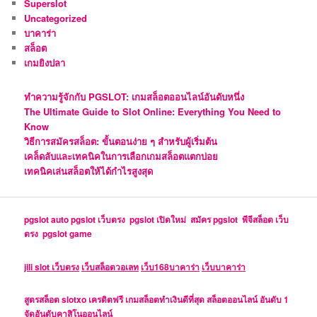
Superslot
Uncategorized
บาคาร่า
สล็อต
เกมยิงปลา
ทำความรู้จักกับ PGSLOT: เกมสล็อตออนไลน์อันดับหนึ่ง
The Ultimate Guide to Slot Online: Everything You Need to
Know
วิธีการสมัครสล็อต: ขั้นตอนง่าย ๆ สำหรับผู้เริ่มต้น
เคล็ดลับและเทคนิคในการเลือกเกมสล็อตแตกบ่อย
เทคนิคเล่นสล็อตให้ได้กำไรสูงสุด
pgslot auto
pgslot เว็บตรง
pgslot เปิดใหม่
สมัคร pgslot
พีจีสล็อต เว็บ
ตรง
pgslot game
jili slot เว็บตรง
เว็บสล็อตวอเลท
เว็บ168บาคาร่า
เว็บบาคาร่า
สูตรสล็อต
slotxo เครดิตฟรี
เกมสล็อตทำเงินดีที่สุด
สล็อตออนไลน์ อันดับ 1
จัดอันดับคาสิโนออนไลน์