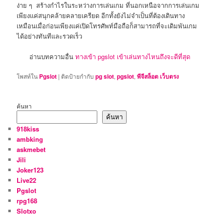
ง่าย ๆ สร้างกำไรในระหว่างการเล่นเกม ที่นอกเหนือจากการเล่นเกม
เพียงแค่สนุกคล้ายคลายเครียด อีกทั้งยังไม่จำเป็นที่ต้องเดินทาง
เหมือนเมื่อก่อนเพียงแค่เปิดโทรศัพท์มือถือก็สามารถที่จะเดิมพันเกม
ได้อย่างทันทีและรวดเร็ว
อ่านบทความอื่น
ทางเข้า pgslot เข้าเล่นทางไหนถึงจะดีที่สุด
โพสท์ใน
Pgslot
|
ติดป้ายกำกับ
pg slot
,
pgslot
,
พีจีสล็อต เว็บตรง
ค้นหา
ค้นหา
918kiss
ambking
askmebet
Jili
Joker123
Live22
Pgslot
rpg168
Slotxo