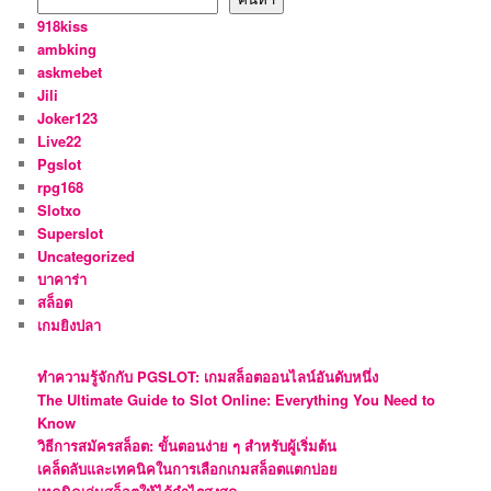
918kiss
ambking
askmebet
Jili
Joker123
Live22
Pgslot
rpg168
Slotxo
Superslot
Uncategorized
บาคาร่า
สล็อต
เกมยิงปลา
ทำความรู้จักกับ PGSLOT: เกมสล็อตออนไลน์อันดับหนึ่ง
The Ultimate Guide to Slot Online: Everything You Need to
Know
วิธีการสมัครสล็อต: ขั้นตอนง่าย ๆ สำหรับผู้เริ่มต้น
เคล็ดลับและเทคนิคในการเลือกเกมสล็อตแตกบ่อย