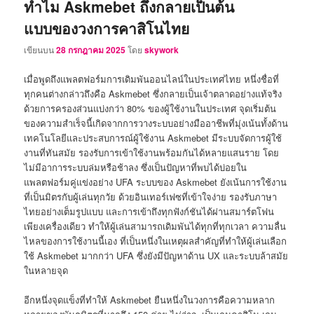
ทำไม Askmebet ถึงกลายเป็นต้น
แบบของวงการคาสิโนไทย
เขียนบน
28 กรกฎาคม 2025
โดย
skywork
เมื่อพูดถึงแพลตฟอร์มการเดิมพันออนไลน์ในประเทศไทย หนึ่งชื่อที่
ทุกคนต่างกล่าวถึงคือ Askmebet ซึ่งกลายเป็นเจ้าตลาดอย่างแท้จริง
ด้วยการครองส่วนแบ่งกว่า 80% ของผู้ใช้งานในประเทศ จุดเริ่มต้น
ของความสำเร็จนี้เกิดจากการวางระบบอย่างมืออาชีพที่มุ่งเน้นทั้งด้าน
เทคโนโลยีและประสบการณ์ผู้ใช้งาน Askmebet มีระบบจัดการผู้ใช้
งานที่ทันสมัย รองรับการเข้าใช้งานพร้อมกันได้หลายแสนราย โดย
ไม่มีอาการระบบล่มหรือช้าลง ซึ่งเป็นปัญหาที่พบได้บ่อยใน
แพลตฟอร์มคู่แข่งอย่าง UFA ระบบของ Askmebet ยังเน้นการใช้งาน
ที่เป็นมิตรกับผู้เล่นทุกวัย ด้วยอินเทอร์เฟซที่เข้าใจง่าย รองรับภาษา
ไทยอย่างเต็มรูปแบบ และการเข้าถึงทุกฟังก์ชันได้ผ่านสมาร์ตโฟน
เพียงเครื่องเดียว ทำให้ผู้เล่นสามารถเดิมพันได้ทุกที่ทุกเวลา ความลื่น
ไหลของการใช้งานนี้เอง ที่เป็นหนึ่งในเหตุผลสำคัญที่ทำให้ผู้เล่นเลือก
ใช้ Askmebet มากกว่า UFA ซึ่งยังมีปัญหาด้าน UX และระบบล้าสมัย
ในหลายจุด
อีกหนึ่งจุดแข็งที่ทำให้ Askmebet ยืนหนึ่งในวงการคือความหลาก