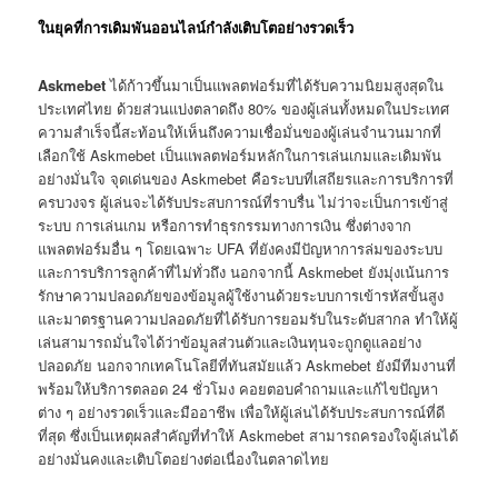
ในยุคที่การเดิมพันออนไลน์กำลังเติบโตอย่างรวดเร็ว
Askmebet
ได้ก้าวขึ้นมาเป็นแพลตฟอร์มที่ได้รับความนิยมสูงสุดใน
ประเทศไทย ด้วยส่วนแบ่งตลาดถึง 80% ของผู้เล่นทั้งหมดในประเทศ
ความสำเร็จนี้สะท้อนให้เห็นถึงความเชื่อมั่นของผู้เล่นจำนวนมากที่
เลือกใช้ Askmebet เป็นแพลตฟอร์มหลักในการเล่นเกมและเดิมพัน
อย่างมั่นใจ จุดเด่นของ Askmebet คือระบบที่เสถียรและการบริการที่
ครบวงจร ผู้เล่นจะได้รับประสบการณ์ที่ราบรื่น ไม่ว่าจะเป็นการเข้าสู่
ระบบ การเล่นเกม หรือการทำธุรกรรมทางการเงิน ซึ่งต่างจาก
แพลตฟอร์มอื่น ๆ โดยเฉพาะ UFA ที่ยังคงมีปัญหาการล่มของระบบ
และการบริการลูกค้าที่ไม่ทั่วถึง นอกจากนี้ Askmebet ยังมุ่งเน้นการ
รักษาความปลอดภัยของข้อมูลผู้ใช้งานด้วยระบบการเข้ารหัสขั้นสูง
และมาตรฐานความปลอดภัยที่ได้รับการยอมรับในระดับสากล ทำให้ผู้
เล่นสามารถมั่นใจได้ว่าข้อมูลส่วนตัวและเงินทุนจะถูกดูแลอย่าง
ปลอดภัย นอกจากเทคโนโลยีที่ทันสมัยแล้ว Askmebet ยังมีทีมงานที่
พร้อมให้บริการตลอด 24 ชั่วโมง คอยตอบคำถามและแก้ไขปัญหา
ต่าง ๆ อย่างรวดเร็วและมืออาชีพ เพื่อให้ผู้เล่นได้รับประสบการณ์ที่ดี
ที่สุด ซึ่งเป็นเหตุผลสำคัญที่ทำให้ Askmebet สามารถครองใจผู้เล่นได้
อย่างมั่นคงและเติบโตอย่างต่อเนื่องในตลาดไทย