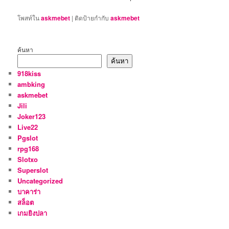
โพสท์ใน
askmebet
|
ติดป้ายกำกับ
askmebet
ค้นหา
ค้นหา
918kiss
ambking
askmebet
Jili
Joker123
Live22
Pgslot
rpg168
Slotxo
Superslot
Uncategorized
บาคาร่า
สล็อต
เกมยิงปลา