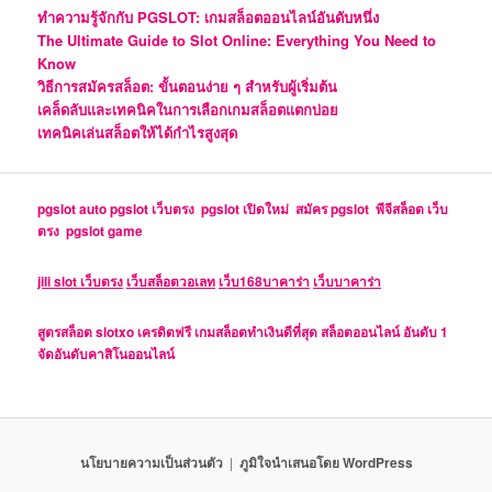
ทำความรู้จักกับ PGSLOT: เกมสล็อตออนไลน์อันดับหนึ่ง
The Ultimate Guide to Slot Online: Everything You Need to
Know
วิธีการสมัครสล็อต: ขั้นตอนง่าย ๆ สำหรับผู้เริ่มต้น
เคล็ดลับและเทคนิคในการเลือกเกมสล็อตแตกบ่อย
เทคนิคเล่นสล็อตให้ได้กำไรสูงสุด
pgslot auto
pgslot เว็บตรง
pgslot เปิดใหม่
สมัคร pgslot
พีจีสล็อต เว็บ
ตรง
pgslot game
jili slot เว็บตรง
เว็บสล็อตวอเลท
เว็บ168บาคาร่า
เว็บบาคาร่า
สูตรสล็อต
slotxo เครดิตฟรี
เกมสล็อตทำเงินดีที่สุด
สล็อตออนไลน์ อันดับ 1
จัดอันดับคาสิโนออนไลน์
นโยบายความเป็นส่วนตัว
ภูมิใจนำเสนอโดย WordPress