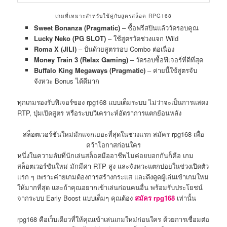
เกมที่เหมาะสำหรับใช้คู่กับสูตรสล็อต RPG168
Sweet Bonanza (Pragmatic)
– ซื้อฟรีสปินแล้ววัดรอบคูณ
Lucky Neko (PG SLOT)
– ใช้สูตรวัดช่วงแจก Wild
Roma X (JILI)
– ปั่นด้วยสูตรรอบ Combo ต่อเนื่อง
Money Train 3 (Relax Gaming)
– วัดรอบซื้อฟีเจอร์ที่ดีที่สุด
Buffalo King Megaways (Pragmatic)
– ค่ายนี้ใช้สูตรจับ
จังหวะ Bonus ได้ดีมาก
ทุกเกมรองรับฟีเจอร์ของ rpg168 แบบเต็มระบบ ไม่ว่าจะเป็นการแสดง
RTP, ปุ่มเปิดสูตร หรือระบบวิเคราะห์อัตราการแตกย้อนหลัง
สล็อตเวอร์ชันใหม่มักแจกเยอะที่สุดในช่วงแรก สมัคร rpg168 เพื่อ
คว้าโอกาสก่อนใคร
หนึ่งในความลับที่นักเล่นสล็อตมืออาชีพไม่ค่อยบอกกันก็คือ เกม
สล็อตเวอร์ชันใหม่ มักมีค่า RTP สูง และจังหวะแตกบ่อยในช่วงเปิดตัว
แรก ๆ เพราะค่ายเกมต้องการสร้างกระแส และดึงดูดผู้เล่นเข้าเกมใหม่
ให้มากที่สุด และถ้าคุณอยากเข้าเล่นก่อนคนอื่น พร้อมรับประโยชน์
จากระบบ Early Boost แบบเต็มๆ คุณต้อง
สมัคร rpg168
เท่านั้น
rpg168 คือเว็บเดียวที่ให้คุณเข้าเล่นเกมใหม่ก่อนใคร ด้วยการเชื่อมต่อ