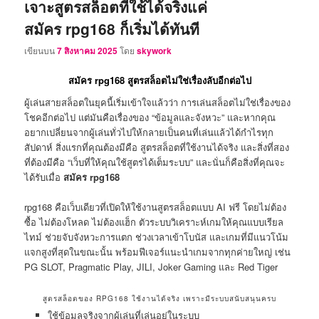
เจาะสูตรสล็อตที่ใช้ได้จริงแค่
สมัคร rpg168 ก็เริ่มได้ทันที
เขียนบน
7 สิงหาคม 2025
โดย
skywork
สมัคร rpg168
สูตรสล็อตไม่ใช่เรื่องลับอีกต่อไป
ผู้เล่นสายสล็อตในยุคนี้เริ่มเข้าใจแล้วว่า การเล่นสล็อตไม่ใช่เรื่องของ
โชคอีกต่อไป แต่มันคือเรื่องของ “ข้อมูลและจังหวะ” และหากคุณ
อยากเปลี่ยนจากผู้เล่นทั่วไปให้กลายเป็นคนที่เล่นแล้วได้กำไรทุก
สัปดาห์ สิ่งแรกที่คุณต้องมีคือ สูตรสล็อตที่ใช้งานได้จริง และสิ่งที่สอง
ที่ต้องมีคือ “เว็บที่ให้คุณใช้สูตรได้เต็มระบบ” และนั่นก็คือสิ่งที่คุณจะ
ได้รับเมื่อ
สมัคร rpg168
rpg168 คือเว็บเดียวที่เปิดให้ใช้งานสูตรสล็อตแบบ AI ฟรี โดยไม่ต้อง
ซื้อ ไม่ต้องโหลด ไม่ต้องแฮ็ก ตัวระบบวิเคราะห์เกมให้คุณแบบเรียล
ไทม์ ช่วยจับจังหวะการแตก ช่วงเวลาเข้าโบนัส และเกมที่มีแนวโน้ม
แจกสูงที่สุดในขณะนั้น พร้อมฟีเจอร์แนะนำเกมจากทุกค่ายใหญ่ เช่น
PG SLOT, Pragmatic Play, JILI, Joker Gaming และ Red Tiger
สูตรสล็อตของ RPG168 ใช้งานได้จริง เพราะมีระบบสนับสนุนครบ
ใช้ข้อมูลจริงจากผู้เล่นที่เล่นอยู่ในระบบ