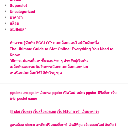
Superslot
Uncategorized
บาคาร่า
สล็อต
เกมยิงปลา
ทำความรู้จักกับ PGSLOT: เกมสล็อตออนไลน์อันดับหนึ่ง
The Ultimate Guide to Slot Online: Everything You Need to
Know
วิธีการสมัครสล็อต: ขั้นตอนง่าย ๆ สำหรับผู้เริ่มต้น
เคล็ดลับและเทคนิคในการเลือกเกมสล็อตแตกบ่อย
เทคนิคเล่นสล็อตให้ได้กำไรสูงสุด
pgslot auto
pgslot เว็บตรง
pgslot เปิดใหม่
สมัคร pgslot
พีจีสล็อต เว็บ
ตรง
pgslot game
jili slot เว็บตรง
เว็บสล็อตวอเลท
เว็บ168บาคาร่า
เว็บบาคาร่า
สูตรสล็อต
slotxo เครดิตฟรี
เกมสล็อตทำเงินดีที่สุด
สล็อตออนไลน์ อันดับ 1