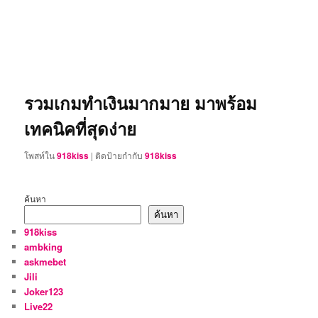
รวมเกมทำเงินมากมาย มาพร้อม
เทคนิคที่สุดง่าย
โพสท์ใน
918kiss
|
ติดป้ายกำกับ
918kiss
ค้นหา
ค้นหา
918kiss
ambking
askmebet
Jili
Joker123
Live22