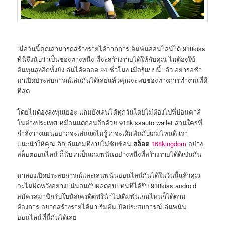
เมื่อวันนี้คุณสามารถสร้างรายได้จากการเดิมพันออนไลน์ได้ 918kiss
ที่นี่จึงนับว่าเป็นช่องทางหนึ่ง ที่จะสร้างรายได้ให้กับคุณ ไม่ต้องใช้
ต้นทุนสูงอีกทั้งยังเล่นได้ตลอด 24 ชั่วโมง เมื่อรู้แบบนี้แล้ว อย่ารอช้า
มาเปิดประสบการณ์เล่นกันได้เลยแล้วคุณจะพบช่องทางการทำงานที่ดี
ที่สุด
โดยไม่ต้องลงทุนเยอะ แถมยังเล่นได้ทุกวันโดยไม่ต้องไปที่บ่อนคาสิ
โนต่างประเทศเหมือนแต่ก่อนอีกด้วย 918kissauto wallet ส่วนใครที่
กำลังวางแผนอยากจะเล่นแต่ไม่รู้ว่าจะเดิมพันกับเกมไหนดี เรา
แนะนำให้คุณเลิกเล่นเกมที่ง่ายไม่ซับซ้อน
สล็อต
168kingdom
อย่าง
สล็อตออนไลน์ ก็นับว่าเป็นเกมพนันอย่างหนึ่งที่สร้างรายได้ดีเช่นกัน
มาลองเปิดประสบการณ์และเล่นพนันออนไลน์กันได้ในวันนี้แล้วคุณ
จะไม่ผิดหวังอย่างแน่นอนกับผลตอบแทนที่ได้รับ 918kiss android
สมัครสมาชิกรับโบนัสเครดิตฟรีนำไปเดิมพันเกมไหนก็ได้ตาม
ต้องการ อยากสร้างรายได้มาเริ่มต้นเปิดประสบการณ์เล่นพนัน
ออนไลน์ที่นี่กันได้เลย