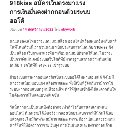
918kiss สมัครเว็บตรงมาแรง
การเงินมั่นคงฝากถอนด้วยระบบ
ออโต้
เขียนบน
14 พฤศจิกายน 2022
โดย
skywork
คุณเคยลังเลไหมว่าจะเล่น เกมสล็อต ออนไลน์หรือแผนกอื่นๆกับคาสิ
โนที่ไหนดีวันนี้เราชวนคุณมาเปิดประสบการณ์เล่นกับ
918kiss
ซึ่ง
เป็น สล็อต เว็บตรงมาแรงที่มาพร้อมคุณสมบัติชวนให้เล่น ไม่ว่าจะ
เป็นการเงินมั่นคงมีระบบเว็บไซต์ที่มีมาตรฐานสากลความทันสมัย
อันดับ 1 ยกให้ที่นี่ 918kiss เข้าสู่ระบบ
ด้วยระบบการฝากถอนเครดิตเป็นระบบออโต้ไม่ผ่านเอเยนต์ จึงไม่มี
ค่าธรรมเนียมแอบแฝง สล็อต918kiss ทั้งนี้เป็นที่รู้จักกันว่ามีการใช้
ระบบฝากถอนแบบทรูมันนี่วอลเล็ท ทำให้ผู้เล่นเข้าถึงได้สะดวกทันใจ
ไม่ต้องดาวน์โหลดแอปพลิเคชัน
วันนี้หากคุณเป็นคนหนึ่งที่อยากจะทำกำไรกับการเล่นเกมพนัน
ออนไลน์ ที่เล่นง่ายได้เงินจริง มาลองเปิดประสบการณ์ที่นี่กันได้เลย
แล้วคุณจะไม่มีผิดหวัง สมัคร918kiss เพราะถือว่าเป็นแหล่งรวมเกม
คาสิโนที่ให้อัตราการจ่ายเงินสูง การเงินมั่นคงและยังฝากถอนด้วย