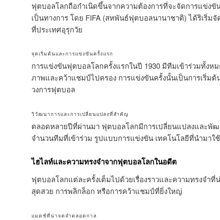
ฟุตบอลโลกถือกำเนิดขึ้นจากความต้องการที่จะจัดการแข่งข
เป็นทางการ โดย FIFA (สหพันธ์ฟุตบอลนานาชาติ) ได้ริเริ่มจั
ที่ประเทศอุรุกวัย
จุดเริ่มต้นและการแข่งขันครั้งแรก
การแข่งขันฟุตบอลโลกครั้งแรกในปี 1930 มีทีมเข้าร่วมทั้งหมด
ภาพและคว้าแชมป์ไปครอง การแข่งขันครั้งนั้นเป็นการเริ่มต้
วงการฟุตบอล
วิวัฒนาการและการเปลี่ยนแปลงที่สำคัญ
ตลอดหลายปีที่ผ่านมา ฟุตบอลโลกมีการเปลี่ยนแปลงและพัฒน
จำนวนทีมที่เข้าร่วม รูปแบบการแข่งขัน เทคโนโลยีที่นำมาใ
ไฮไลท์และความทรงจำจากฟุตบอลโลกในอดีต
ฟุตบอลโลกแต่ละครั้งเต็มไปด้วยเรื่องราวและความทรงจำที่น่
สุดสวย การพลิกล็อก หรือการคว้าแชมป์ที่ยิ่งใหญ่
แมตช์ที่น่าจดจำตลอดกาล