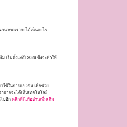
ในอนาคตเราจะได้เห็นอะไร
 เริ่มตั้งแต่ปี 2026 ซึ่งจะทำให้
าใช้ในการแข่งขัน เพื่อช่วย
เราอาจจะได้เห็นเทคโนโลยี
้นไปอีก
คลิกที่นี่เพื่ออ่านเพิ่มเติม