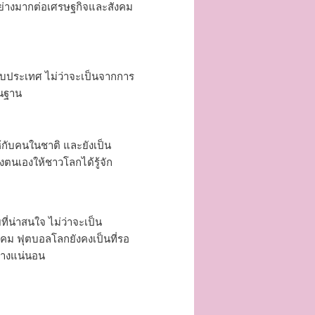
อย่างมากต่อเศรษฐกิจและสังคม
บประเทศ ไม่ว่าจะเป็นจากการ
้นฐาน
ับคนในชาติ และยังเป็น
นเองให้ชาวโลกได้รู้จัก
ี่น่าสนใจ ไม่ว่าจะเป็น
งคม ฟุตบอลโลกยังคงเป็นที่รอ
่างแน่นอน