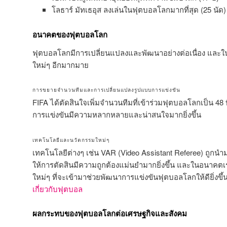
โลธาร์ มัทเธอุส ลงเล่นในฟุตบอลโลกมากที่สุด (25 นัด)
อนาคตของฟุตบอลโลก
ฟุตบอลโลกมีการเปลี่ยนแปลงและพัฒนาอย่างต่อเนื่อง และ
ใหม่ๆ อีกมากมาย
การขยายจำนวนทีมและการเปลี่ยนแปลงรูปแบบการแข่งขัน
FIFA ได้ตัดสินใจเพิ่มจำนวนทีมที่เข้าร่วมฟุตบอลโลกเป็น 48 ทีม
การแข่งขันมีความหลากหลายและน่าสนใจมากยิ่งขึ้น
เทคโนโลยีและนวัตกรรมใหม่ๆ
เทคโนโลยีต่างๆ เช่น VAR (Video Assistant Referee) ถูกนำม
ให้การตัดสินมีความถูกต้องแม่นยำมากยิ่งขึ้น และในอนาคต
ใหม่ๆ ที่จะเข้ามาช่วยพัฒนาการแข่งขันฟุตบอลโลกให้ดียิ่งขึ
เกี่ยวกับฟุตบอล
ผลกระทบของฟุตบอลโลกต่อเศรษฐกิจและสังคม