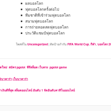
ผลบอลโลก
ฟุตบอลโลกครั้งต่อไป
ทีมชาติที่เข้าร่วมฟุตบอลโลก
สนามฟุตบอลโลก
การถ่ายทอดสดฟุตบอลโลก
ประวัติแชมป์ฟุตบอลโลก
โพสท์ใน
Uncategorized
|
ติดป้ายกำกับ
FIFA World Cup
,
กีฬา
,
บอลโลก 2
ปิดใหม่
สมัคร pgslot
พีจีสล็อต เว็บตรง
pgslot game
68บาคาร่า
เว็บบาคาร่า
งินดีที่สุด
สล็อตออนไลน์ อันดับ 1
จัดอันดับคาสิโนออนไลน์