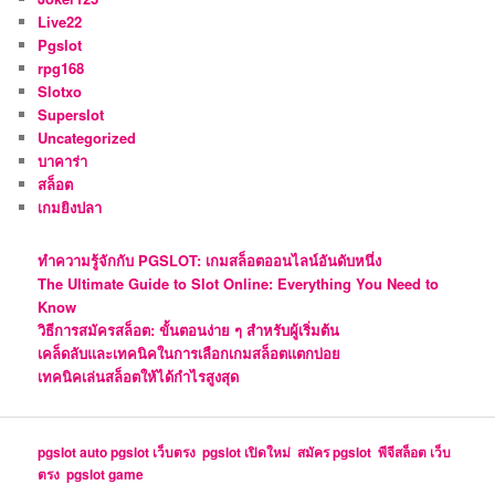
Live22
Pgslot
rpg168
Slotxo
Superslot
Uncategorized
บาคาร่า
สล็อต
เกมยิงปลา
ทำความรู้จักกับ PGSLOT: เกมสล็อตออนไลน์อันดับหนึ่ง
The Ultimate Guide to Slot Online: Everything You Need to
Know
วิธีการสมัครสล็อต: ขั้นตอนง่าย ๆ สำหรับผู้เริ่มต้น
เคล็ดลับและเทคนิคในการเลือกเกมสล็อตแตกบ่อย
เทคนิคเล่นสล็อตให้ได้กำไรสูงสุด
pgslot auto
pgslot เว็บตรง
pgslot เปิดใหม่
สมัคร pgslot
พีจีสล็อต เว็บ
ตรง
pgslot game