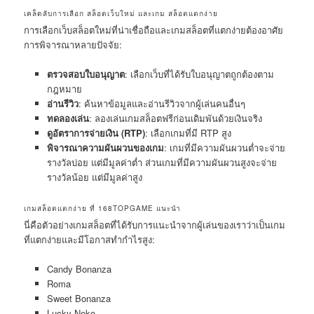
เคล็ดลับการเลือก สล็อตเว็บใหม่ และเกม สล็อตแตกง่าย
การเลือกเว็บสล็อตใหม่ที่น่าเชื่อถือและเกมสล็อตที่แตกง่ายต้องอาศัย
การพิจารณาหลายปัจจัย:
ตรวจสอบใบอนุญาต
: เลือกเว็บที่ได้รับใบอนุญาตถูกต้องตาม
กฎหมาย
อ่านรีวิว
: ค้นหาข้อมูลและอ่านรีวิวจากผู้เล่นคนอื่นๆ
ทดลองเล่น
: ลองเล่นเกมสล็อตฟรีก่อนเดิมพันด้วยเงินจริง
ดูอัตราการจ่ายเงิน (RTP)
: เลือกเกมที่มี RTP สูง
พิจารณาความผันผวนของเกม
: เกมที่มีความผันผวนต่ำจะจ่าย
รางวัลบ่อย แต่มีมูลค่าต่ำ ส่วนเกมที่มีความผันผวนสูงจะจ่าย
รางวัลน้อย แต่มีมูลค่าสูง
เกมสล็อตแตกง่าย ที่ 168TOPGAME แนะนำ
นี่คือตัวอย่างเกมสล็อตที่ได้รับการแนะนำจากผู้เล่นของเราว่าเป็นเกม
ที่แตกง่ายและมีโอกาสทำกำไรสูง:
Candy Bonanza
Roma
Sweet Bonanza
Lucky Neko