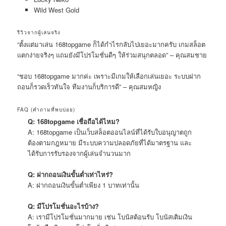
Wild West Gold
รีวิวจากผู้เล่นจริง
“ตั้งแต่มาเล่น 168topgame ก็ได้กำไรกลับไปเยอะมากครับ เกมสล็อต
แตกง่ายจริงๆ แถมยังมีโปรโมชั่นดีๆ ให้ร่วมสนุกตลอด” – คุณสมชาย
“ชอบ 168topgame มากค่ะ เพราะมีเกมให้เลือกเล่นเยอะ ระบบฝาก
ถอนก็รวดเร็วทันใจ ทีมงานก็บริการดี” – คุณสมหญิง
FAQ (คำถามที่พบบ่อย)
Q: 168topgame เชื่อถือได้ไหม?
A: 168topgame เป็นเว็บสล็อตออนไลน์ที่ได้รับใบอนุญาตถูก
ต้องตามกฎหมาย มีระบบความปลอดภัยที่ได้มาตรฐาน และ
ได้รับการรับรองจากผู้เล่นจำนวนมาก
Q: ฝากถอนเงินขั้นต่ำเท่าไหร่?
A: ฝากถอนเงินขั้นต่ำเพียง 1 บาทเท่านั้น
Q: มีโปรโมชั่นอะไรบ้าง?
A: เรามีโปรโมชั่นมากมาย เช่น โบนัสต้อนรับ โบนัสเติมเงิน