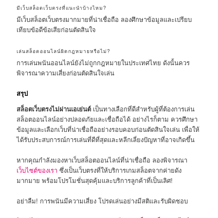
มีเว็บสล็อตเว็บตรงที่แนะนำบ้างไหม?
มีเว็บสล็อตเว็บตรงมากมายที่น่าเชื่อถือ ลองศึกษาข้อมูลและเปรียบ
เทียบข้อดีข้อเสียก่อนตัดสินใจ
เล่นสล็อตออนไลน์ผิดกฎหมายหรือไม่?
การเล่นพนันออนไลน์ยังไม่ถูกกฎหมายในประเทศไทย ดังนั้นควร
พิจารณาความเสี่ยงก่อนตัดสินใจเล่น
สรุป
สล็อตเว็บตรงไม่ผ่านเอเย่นต์
เป็นทางเลือกที่ดีสำหรับผู้ที่ต้องการเล่น
สล็อตออนไลน์อย่างปลอดภัยและเชื่อถือได้ อย่างไรก็ตาม ควรศึกษา
ข้อมูลและเลือกเว็บที่น่าเชื่อถืออย่างรอบคอบก่อนตัดสินใจเล่น เพื่อให้
ได้รับประสบการณ์การเล่นที่ดีที่สุดและหลีกเลี่ยงปัญหาที่อาจเกิดขึ้น
หากคุณกำลังมองหาเว็บสล็อตออนไลน์ที่น่าเชื่อถือ ลองพิจารณา
เว็บไซต์ของเรา
ซึ่งเป็นเว็บตรงที่ให้บริการเกมสล็อตจากค่ายดัง
มากมาย พร้อมโปรโมชั่นสุดคุ้มและบริการลูกค้าที่เป็นเลิศ!
อย่าลืม! การพนันมีความเสี่ยง โปรดเล่นอย่างมีสติและรับผิดชอบ