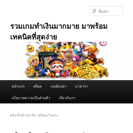
ข้าม
ข้าม
ไป
ไป
ค้นหา
ยัง
บทความ
เนื้อหา
รอง
รวมเกมทำเงินมากมาย มาพร้อม
หลัก
เทคนิคที่สุดง่าย
เมนู
หน้าแรก
สล็อต
เกมยิงปลา
บาคาร่า
หลัก
นโยบายความเป็นส่วนตัว
เกี่ยวกับเรา
คลังเก็บป้ายกำกับ:
สล็อตเว็บตรง