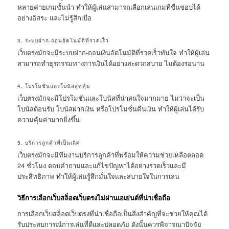
หลายค่ายเกมชั้นนำ ทำให้ผู้เล่นสามารถเลือกเล่นเกมที่ชื่นชอบได้
อย่างอิสระ และไม่รู้สึกเบื่อ
3. ระบบฝาก-ถอนอัตโนมัติที่รวดเร็ว
เว็บตรงมักจะมีระบบฝาก-ถอนเงินอัตโนมัติที่รวดเร็วทันใจ ทำให้ผู้เล่น
สามารถทำธุรกรรมทางการเงินได้อย่างสะดวกสบาย ไม่ต้องรอนาน
4. โปรโมชั่นและโบนัสสุดคุ้ม
เว็บตรงมักจะมีโปรโมชั่นและโบนัสที่น่าสนใจมากมาย ไม่ว่าจะเป็น
โบนัสต้อนรับ โบนัสฝากเงิน หรือโปรโมชั่นคืนเงิน ทำให้ผู้เล่นได้รับ
ความคุ้มค่ามากยิ่งขึ้น
5. บริการลูกค้าที่เป็นเลิศ
เว็บตรงมักจะมีทีมงานบริการลูกค้าที่พร้อมให้ความช่วยเหลือตลอด
24 ชั่วโมง ตอบคำถามและแก้ไขปัญหาได้อย่างรวดเร็วและมี
ประสิทธิภาพ ทำให้ผู้เล่นรู้สึกมั่นใจและสบายใจในการเล่น
วิธีการเลือกเว็บสล็อตเว็บตรงไม่ผ่านเอเย่นต์ที่น่าเชื่อถือ
การเลือกเว็บสล็อตเว็บตรงที่น่าเชื่อถือเป็นสิ่งสำคัญที่จะช่วยให้คุณได้
รับประสบการณ์การเล่นที่ดีและปลอดภัย ดังนั้นควรพิจารณาปัจจัย