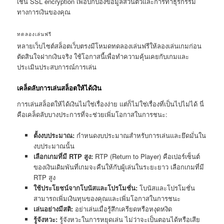
เช่น SSL encryption เพื่อปกป้องข้อมูลส่วนตัวและการทำธุรกรรม
ทางการเงินของคุณ
ทดลองเล่นฟรี
หลายเว็บไซต์สล็อตเว็บตรงมีโหมดทดลองเล่นฟรีให้ลองเล่นเกมก่อน
ตัดสินใจฝากเงินจริง ใช้โอกาสนี้เพื่อทำความคุ้นเคยกับเกมและ
ประเมินประสบการณ์การเล่น
เคล็ดลับการเล่นสล็อตให้ได้เงิน
การเล่นสล็อตให้ได้เงินไม่ใช่เรื่องง่าย แต่ก็ไม่ใช่เรื่องที่เป็นไปไม่ได้ นี่
คือเคล็ดลับบางประการที่จะช่วยเพิ่มโอกาสในการชนะ:
ตั้งงบประมาณ:
กำหนดงบประมาณสำหรับการเล่นและยึดมั่นใน
งบประมาณนั้น
เลือกเกมที่มี RTP สูง:
RTP (Return to Player) คือเปอร์เซ็นต์
ของเงินเดิมพันที่เกมจะคืนให้กับผู้เล่นในระยะยาว เลือกเกมที่มี
RTP สูง
ใช้ประโยชน์จากโบนัสและโปรโมชั่น:
โบนัสและโปรโมชั่น
สามารถเพิ่มเงินทุนของคุณและเพิ่มโอกาสในการชนะ
เล่นอย่างมีสติ:
อย่าเล่นเมื่อรู้สึกเครียดหรือหงุดหงิด
รู้จังหวะ:
รู้จังหวะในการหยุดเล่น ไม่ว่าจะเป็นตอนได้หรือเสีย