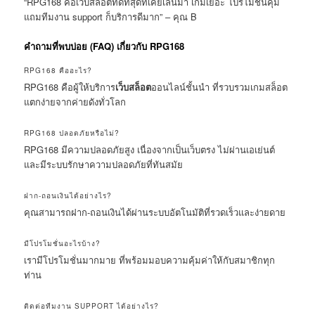
“RPG168 คือเว็บสล็อตที่ดีที่สุดที่เคยเล่นมา เกมเยอะ โปรโมชั่นคุ้ม
แถมทีมงาน support ก็บริการดีมาก” – คุณ B
คำถามที่พบบ่อย (FAQ) เกี่ยวกับ RPG168
RPG168 คืออะไร?
RPG168 คือผู้ให้บริการ
เว็บสล็อต
ออนไลน์ชั้นนำ ที่รวบรวมเกมสล็อต
แตกง่ายจากค่ายดังทั่วโลก
RPG168 ปลอดภัยหรือไม่?
RPG168 มีความปลอดภัยสูง เนื่องจากเป็นเว็บตรง ไม่ผ่านเอเย่นต์
และมีระบบรักษาความปลอดภัยที่ทันสมัย
ฝาก-ถอนเงินได้อย่างไร?
คุณสามารถฝาก-ถอนเงินได้ผ่านระบบอัตโนมัติที่รวดเร็วและง่ายดาย
มีโปรโมชั่นอะไรบ้าง?
เรามีโปรโมชั่นมากมาย ที่พร้อมมอบความคุ้มค่าให้กับสมาชิกทุก
ท่าน
ติดต่อทีมงาน SUPPORT ได้อย่างไร?