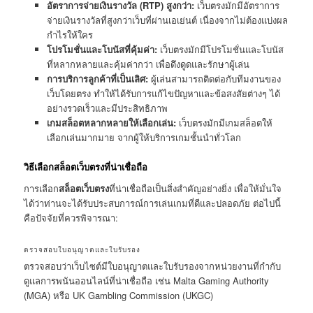
อัตราการจ่ายเงินรางวัล (RTP) สูงกว่า:
เว็บตรงมักมีอัตราการ
จ่ายเงินรางวัลที่สูงกว่าเว็บที่ผ่านเอเย่นต์ เนื่องจากไม่ต้องแบ่งผล
กำไรให้ใคร
โปรโมชั่นและโบนัสที่คุ้มค่า:
เว็บตรงมักมีโปรโมชั่นและโบนัส
ที่หลากหลายและคุ้มค่ากว่า เพื่อดึงดูดและรักษาผู้เล่น
การบริการลูกค้าที่เป็นเลิศ:
ผู้เล่นสามารถติดต่อกับทีมงานของ
เว็บโดยตรง ทำให้ได้รับการแก้ไขปัญหาและข้อสงสัยต่างๆ ได้
อย่างรวดเร็วและมีประสิทธิภาพ
เกมสล็อตหลากหลายให้เลือกเล่น:
เว็บตรงมักมีเกมสล็อตให้
เลือกเล่นมากมาย จากผู้ให้บริการเกมชั้นนำทั่วโลก
วิธีเลือกสล็อตเว็บตรงที่น่าเชื่อถือ
การเลือก
สล็อตเว็บตรง
ที่น่าเชื่อถือเป็นสิ่งสำคัญอย่างยิ่ง เพื่อให้มั่นใจ
ได้ว่าท่านจะได้รับประสบการณ์การเล่นเกมที่ดีและปลอดภัย ต่อไปนี้
คือปัจจัยที่ควรพิจารณา:
ตรวจสอบใบอนุญาตและใบรับรอง
ตรวจสอบว่าเว็บไซต์มีใบอนุญาตและใบรับรองจากหน่วยงานที่กำกับ
ดูแลการพนันออนไลน์ที่น่าเชื่อถือ เช่น Malta Gaming Authority
(MGA) หรือ UK Gambling Commission (UKGC)