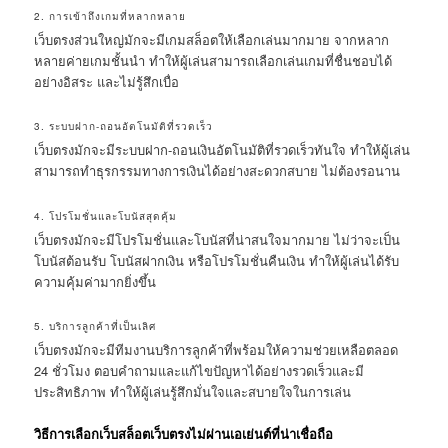
2. การเข้าถึงเกมที่หลากหลาย
เว็บตรงส่วนใหญ่มักจะมีเกมสล็อตให้เลือกเล่นมากมาย จากหลาก
หลายค่ายเกมชั้นนำ ทำให้ผู้เล่นสามารถเลือกเล่นเกมที่ชื่นชอบได้
อย่างอิสระ และไม่รู้สึกเบื่อ
3. ระบบฝาก-ถอนอัตโนมัติที่รวดเร็ว
เว็บตรงมักจะมีระบบฝาก-ถอนเงินอัตโนมัติที่รวดเร็วทันใจ ทำให้ผู้เล่น
สามารถทำธุรกรรมทางการเงินได้อย่างสะดวกสบาย ไม่ต้องรอนาน
4. โปรโมชั่นและโบนัสสุดคุ้ม
เว็บตรงมักจะมีโปรโมชั่นและโบนัสที่น่าสนใจมากมาย ไม่ว่าจะเป็น
โบนัสต้อนรับ โบนัสฝากเงิน หรือโปรโมชั่นคืนเงิน ทำให้ผู้เล่นได้รับ
ความคุ้มค่ามากยิ่งขึ้น
5. บริการลูกค้าที่เป็นเลิศ
เว็บตรงมักจะมีทีมงานบริการลูกค้าที่พร้อมให้ความช่วยเหลือตลอด
24 ชั่วโมง ตอบคำถามและแก้ไขปัญหาได้อย่างรวดเร็วและมี
ประสิทธิภาพ ทำให้ผู้เล่นรู้สึกมั่นใจและสบายใจในการเล่น
วิธีการเลือกเว็บสล็อตเว็บตรงไม่ผ่านเอเย่นต์ที่น่าเชื่อถือ