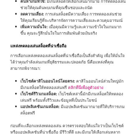
ค้นหาเกมที่ใช่:
มีเกมสล็อตให้เลือกเล่นมากมาย การทดลองเล่น
ช่วยให้คุณค้นพบเกมที่คุณชื่นชอบและถนัด
ลดความเสี่ยง:
การเล่นสล็อตมีความเสี่ยง การทดลองเล่นช่วย
ให้คุณเรียนรู้ที่จะบริหารจัดการความเสี่ยงและควบคุมอารมณ์
เพิ่มความมั่นใจ:
เมื่อคุณมีความรู้และความเข้าใจในเกมมาก
ขึ้น คุณจะรู้สึกมั่นใจในการเดิมพันด้วยเงินจริง
แหล่งทดลองเล่นสล็อตที่น่าเชื่อถือ
การเลือกแหล่งทดลองเล่นสล็อตที่น่าเชื่อถือเป็นสิ่งสำคัญ เพื่อให้มั่นใจ
ได้ว่าคุณกำลังเล่นเกมที่ยุติธรรมและปลอดภัย นี่คือแหล่งที่คุณ
สามารถพิจารณา:
เว็บไซต์คาสิโนออนไลน์โดยตรง:
คาสิโนออนไลน์ส่วนใหญ่มัก
มีเกมสล็อตให้ทดลองเล่นฟรี
คลิกที่นี่เพื่อดูตัวอย่าง
เว็บไซต์รีวิวเกมสล็อต:
เว็บไซต์เหล่านี้มักมีเกมสล็อตให้ทดลอง
เล่นฟรี พร้อมทั้งรีวิวและข้อมูลที่เป็นประโยชน์
แอปพลิเคชันเกมสล็อต:
มีแอปพลิเคชันมากมายที่ให้บริการเกม
สล็อตฟรี
ก่อนที่จะเลือกแหล่งทดลองเล่น ควรตรวจสอบให้แน่ใจว่าเป็นเว็บไซต์
หรือแอปพลิเคชันที่น่าเชื่อถือ มีรีวิวที่ดี และมีเกมให้เลือกเล่นหลาก