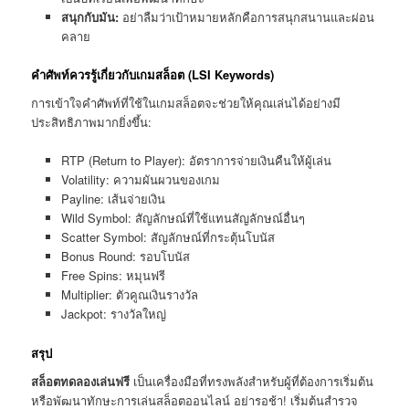
สนุกกับมัน:
อย่าลืมว่าเป้าหมายหลักคือการสนุกสนานและผ่อน
คลาย
คำศัพท์ควรรู้เกี่ยวกับเกมสล็อต (LSI Keywords)
การเข้าใจคำศัพท์ที่ใช้ในเกมสล็อตจะช่วยให้คุณเล่นได้อย่างมี
ประสิทธิภาพมากยิ่งขึ้น:
RTP (Return to Player): อัตราการจ่ายเงินคืนให้ผู้เล่น
Volatility: ความผันผวนของเกม
Payline: เส้นจ่ายเงิน
Wild Symbol: สัญลักษณ์ที่ใช้แทนสัญลักษณ์อื่นๆ
Scatter Symbol: สัญลักษณ์ที่กระตุ้นโบนัส
Bonus Round: รอบโบนัส
Free Spins: หมุนฟรี
Multiplier: ตัวคูณเงินรางวัล
Jackpot: รางวัลใหญ่
สรุป
สล็อตทดลองเล่นฟรี
เป็นเครื่องมือที่ทรงพลังสำหรับผู้ที่ต้องการเริ่มต้น
หรือพัฒนาทักษะการเล่นสล็อตออนไลน์ อย่ารอช้า! เริ่มต้นสำรวจ