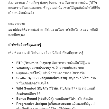
สังเกตรายละเอียดเล็กๆ น้อยๆ ในเกม เช่น อัตราการจ่ายเงิน (RTP)
และความผันผวนของเกม ข้อมูลเหล่านี้จะช่วยให้คุณตัดสินใจได้ดีขึ้น
เมื่อเล่นด้วยเงินจริง
เล่นอย่างมีสติ
อย่าปล่อยให้อารมณ์เข้ามามีส่วนร่วมในการตัดสินใจ เล่นอย่างมีสติ
และมีเหตุผล
คำศัพท์สล็อตที่คุณควรรู้
เพื่อเพิ่มความเข้าใจในเกมสล็อต นี่คือคำศัพท์ที่คุณควรรู้:
RTP (Return to Player):
อัตราการจ่ายเงินคืนให้ผู้เล่น
Volatility (ความผันผวน):
ระดับความเสี่ยงของเกม
Payline (เพย์ไลน์):
เส้นที่กำหนดการจ่ายเงินรางวัล
Scatter Symbol (สัญลักษณ์กระจาย):
สัญลักษณ์ที่สามารถ
ทำให้เกิดฟีเจอร์พิเศษได้
Wild Symbol (สัญลักษณ์ไวด์):
สัญลักษณ์ที่สามารถแทนที่
สัญลักษณ์อื่นๆ ได้
Bonus Round (รอบโบนัส):
รอบพิเศษที่ให้รางวัลเพิ่มเติม
Progressive Jackpot (แจ็คพอตสะสม):
แจ็คพอตที่มีมูลค่า
เพิ่มขึ้นเรื่อยๆ จนกว่าจะมีผู้โชคดีได้รับรางวัล