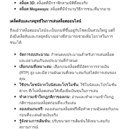
สล็อต 3D:
สล็อตที่มีกราฟิกสามมิติที่สมจริง
สล็อต Megaways:
สล็อตที่มีจำนวนวิธีการชนะที่มากมาย
เคล็ดลับและกลยุทธ์ในการเล่นสล็อตออนไลน์
ถึงแม้ว่าสล็อตออนไลน์จะเป็นเกมที่ขึ้นอยู่กับโชคเป็นส่วนใหญ่ แต่ก็
ยังมีเคล็ดลับและกลยุทธ์บางอย่างที่สามารถช่วยเพิ่มโอกาสในการ
ชนะได้:
จัดการงบประมาณ:
กำหนดงบประมาณสำหรับการเล่นสล็อต
และอย่าเล่นเกินงบประมาณที่กำหนด
เลือกเกมที่เหมาะสม:
เลือกเกมสล็อตที่มีอัตราการจ่ายเงิน
(RTP) สูง และมีความผันผวนที่เหมาะสมกับสไตล์การเล่นของ
คุณ
ใช้ประโยชน์จากโบนัสและโปรโมชั่น:
ใช้โบนัสและโปรโมชั่น
ต่างๆ ที่เว็บสล็อตเสนอให้เพื่อเพิ่มเงินทุนในการเล่น
ทำความเข้าใจกฎกติกาของเกม:
อ่านและทำความเข้าใจกฎ
กติกาของเกมสล็อตก่อนที่จะเริ่มเล่น
ลองเล่นเกมฟรี:
ลองเล่นเกมสล็อตฟรีเพื่อทำความคุ้นเคยกับเกม
ก่อนที่จะเล่นด้วยเงินจริง
รู้จังหวะการเดิมพัน:
ปรับขนาดการเดิมพันให้เหมาะสมกับ
สถานการณ์