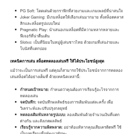
PG Soft: โดดเด่นด้วยกราฟิกที่สวยงามและเกมเพลย์ที่น่าสนใจ
Joker Gaming: มีเกมสล็อตให้เลือกเล่นมากมาย ทั้งสล็อตคลาส
สิกและสล็อตรูปแบบใหม่
Pragmatic Play: นำเสนอเกมสล็อตที่มีความหลากหลายและ
ฟีเจอร์ที่น่าตื่นเต้น
Slotxo: เป็นที่นิยมในหมู่ผู้เล่นชาวไทย ด้วยเกมที่เล่นง่ายและ
โบนัสที่แตกบ่อย
เทคนิคการเล่น สล็อตทดลองเล่นฟรี ให้ได้ประโยชน์สูงสุด
แม้ว่าจะเป็นการเล่นฟรี แต่คุณก็สามารถใช้ประโยชน์จากการทดลอง
เล่นสล็อตได้อย่างเต็มที่ ด้วยเทคนิคเหล่านี้:
กำหนดเป้าหมาย:
กำหนดว่าคุณต้องการเรียนรู้อะไรจากการ
ทดลองเล่น
จดบันทึก:
จดบันทึกผลลัพธ์ของการเดิมพันแต่ละครั้ง เพื่อ
วิเคราะห์และปรับปรุงกลยุทธ์
ทดลองเดิมพันหลายรูปแบบ:
ลองเดิมพันด้วยจำนวนเงินที่แตก
ต่างกัน และสังเกตผลลัพธ์
เรียนรู้จากความผิดพลาด:
อย่าท้อแท้หากคุณเสียเครดิตฟรี ใช้
เป็นบทเรียนเพื่อพัฒนาทักษะ