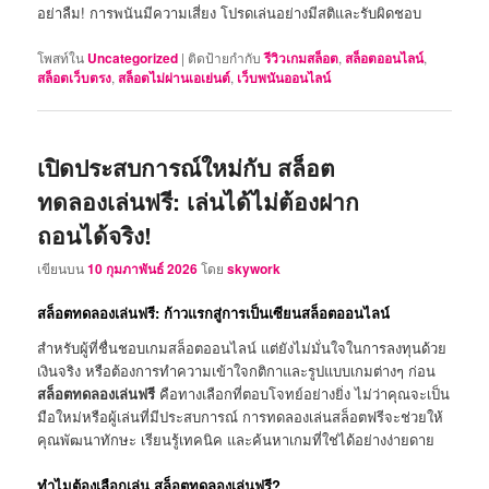
อย่าลืม! การพนันมีความเสี่ยง โปรดเล่นอย่างมีสติและรับผิดชอบ
โพสท์ใน
Uncategorized
|
ติดป้ายกำกับ
รีวิวเกมสล็อต
,
สล็อตออนไลน์
,
สล็อตเว็บตรง
,
สล็อตไม่ผ่านเอเย่นต์
,
เว็บพนันออนไลน์
เปิดประสบการณ์ใหม่กับ สล็อต
ทดลองเล่นฟรี: เล่นได้ไม่ต้องฝาก
ถอนได้จริง!
เขียนบน
10 กุมภาพันธ์ 2026
โดย
skywork
สล็อตทดลองเล่นฟรี: ก้าวแรกสู่การเป็นเซียนสล็อตออนไลน์
สำหรับผู้ที่ชื่นชอบเกมสล็อตออนไลน์ แต่ยังไม่มั่นใจในการลงทุนด้วย
เงินจริง หรือต้องการทำความเข้าใจกติกาและรูปแบบเกมต่างๆ ก่อน
สล็อตทดลองเล่นฟรี
คือทางเลือกที่ตอบโจทย์อย่างยิ่ง ไม่ว่าคุณจะเป็น
มือใหม่หรือผู้เล่นที่มีประสบการณ์ การทดลองเล่นสล็อตฟรีจะช่วยให้
คุณพัฒนาทักษะ เรียนรู้เทคนิค และค้นหาเกมที่ใช่ได้อย่างง่ายดาย
ทำไมต้องเลือกเล่น สล็อตทดลองเล่นฟรี?