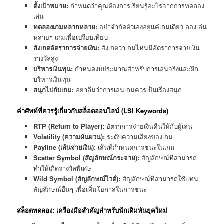
ตั้งเป้าหมาย:
กำหนดว่าคุณต้องการเรียนรู้อะไรจากการทดลอง
เล่น
ทดลองเกมหลากหลาย:
อย่าจำกัดตัวเองอยู่แค่เกมเดียว ลองเล่น
หลายๆ เกมเพื่อเปรียบเทียบ
สังเกตอัตราการจ่ายเงิน:
สังเกตว่าเกมไหนมีอัตราการจ่ายเงิน
รางวัลสูง
บริหารเงินทุน:
กำหนดงบประมาณสำหรับการเล่นจริงและฝึก
บริหารเงินทุน
สนุกไปกับเกม:
อย่าลืมว่าการเล่นเกมควรเป็นเรื่องสนุก
คำศัพท์ที่ควรรู้เกี่ยวกับสล็อตออนไลน์ (LSI Keywords)
RTP (Return to Player):
อัตราการจ่ายเงินคืนให้กับผู้เล่น
Volatility (ความผันผวน):
ระดับความเสี่ยงของเกม
Payline (เส้นจ่ายเงิน):
เส้นที่กำหนดการชนะในเกม
Scatter Symbol (สัญลักษณ์กระจาย):
สัญลักษณ์ที่สามารถ
ทำให้เกิดรางวัลพิเศษ
Wild Symbol (สัญลักษณ์ไวด์):
สัญลักษณ์ที่สามารถใช้แทน
สัญลักษณ์อื่นๆ เพื่อเพิ่มโอกาสในการชนะ
สล็อตทดลอง: เครื่องมือสำคัญสำหรับนักเดิมพันยุคใหม่