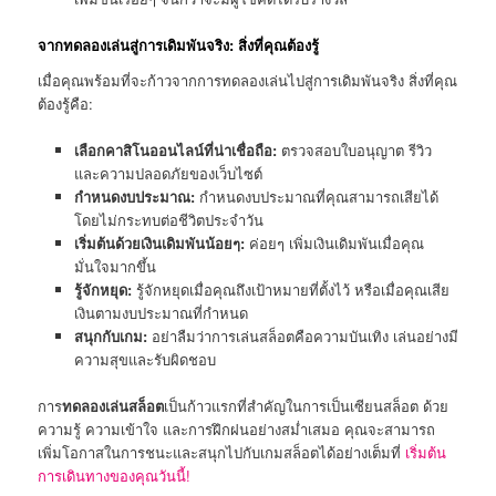
จากทดลองเล่นสู่การเดิมพันจริง: สิ่งที่คุณต้องรู้
เมื่อคุณพร้อมที่จะก้าวจากการทดลองเล่นไปสู่การเดิมพันจริง สิ่งที่คุณ
ต้องรู้คือ:
เลือกคาสิโนออนไลน์ที่น่าเชื่อถือ:
ตรวจสอบใบอนุญาต รีวิว
และความปลอดภัยของเว็บไซต์
กำหนดงบประมาณ:
กำหนดงบประมาณที่คุณสามารถเสียได้
โดยไม่กระทบต่อชีวิตประจำวัน
เริ่มต้นด้วยเงินเดิมพันน้อยๆ:
ค่อยๆ เพิ่มเงินเดิมพันเมื่อคุณ
มั่นใจมากขึ้น
รู้จักหยุด:
รู้จักหยุดเมื่อคุณถึงเป้าหมายที่ตั้งไว้ หรือเมื่อคุณเสีย
เงินตามงบประมาณที่กำหนด
สนุกกับเกม:
อย่าลืมว่าการเล่นสล็อตคือความบันเทิง เล่นอย่างมี
ความสุขและรับผิดชอบ
การ
ทดลองเล่นสล็อต
เป็นก้าวแรกที่สำคัญในการเป็นเซียนสล็อต ด้วย
ความรู้ ความเข้าใจ และการฝึกฝนอย่างสม่ำเสมอ คุณจะสามารถ
เพิ่มโอกาสในการชนะและสนุกไปกับเกมสล็อตได้อย่างเต็มที่
เริ่มต้น
การเดินทางของคุณวันนี้!