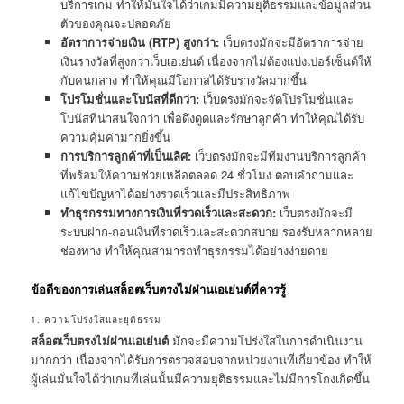
บริการเกม ทำให้มั่นใจได้ว่าเกมมีความยุติธรรมและข้อมูลส่วน
ตัวของคุณจะปลอดภัย
อัตราการจ่ายเงิน (RTP) สูงกว่า:
เว็บตรงมักจะมีอัตราการจ่าย
เงินรางวัลที่สูงกว่าเว็บเอเย่นต์ เนื่องจากไม่ต้องแบ่งเปอร์เซ็นต์ให้
กับคนกลาง ทำให้คุณมีโอกาสได้รับรางวัลมากขึ้น
โปรโมชั่นและโบนัสที่ดีกว่า:
เว็บตรงมักจะจัดโปรโมชั่นและ
โบนัสที่น่าสนใจกว่า เพื่อดึงดูดและรักษาลูกค้า ทำให้คุณได้รับ
ความคุ้มค่ามากยิ่งขึ้น
การบริการลูกค้าที่เป็นเลิศ:
เว็บตรงมักจะมีทีมงานบริการลูกค้า
ที่พร้อมให้ความช่วยเหลือตลอด 24 ชั่วโมง ตอบคำถามและ
แก้ไขปัญหาได้อย่างรวดเร็วและมีประสิทธิภาพ
ทำธุรกรรมทางการเงินที่รวดเร็วและสะดวก:
เว็บตรงมักจะมี
ระบบฝาก-ถอนเงินที่รวดเร็วและสะดวกสบาย รองรับหลากหลาย
ช่องทาง ทำให้คุณสามารถทำธุรกรรมได้อย่างง่ายดาย
ข้อดีของการเล่นสล็อตเว็บตรงไม่ผ่านเอเย่นต์ที่ควรรู้
1. ความโปร่งใสและยุติธรรม
สล็อตเว็บตรงไม่ผ่านเอเย่นต์
มักจะมีความโปร่งใสในการดำเนินงาน
มากกว่า เนื่องจากได้รับการตรวจสอบจากหน่วยงานที่เกี่ยวข้อง ทำให้
ผู้เล่นมั่นใจได้ว่าเกมที่เล่นนั้นมีความยุติธรรมและไม่มีการโกงเกิดขึ้น