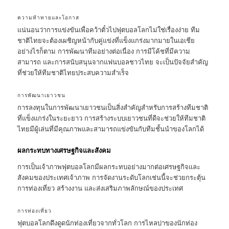
ความท้าทายและโอกาส
แน่นอนว่าการแข่งขันเพื่อคว้าตั๋วไปฟุตบอลโลกไม่ใช่เรื่องง่าย ทีม
ชาติไทยจะต้องเผชิญหน้ากับคู่แข่งที่แข็งแกร่งมากมายในเอเชีย
อย่างไรก็ตาม การพัฒนาทีมอย่างต่อเนื่อง การมีโค้ชที่มีความ
สามารถ และการสนับสนุนจากแฟนบอลชาวไทย จะเป็นปัจจัยสำคัญ
ที่ช่วยให้ทีมชาติไทยประสบความสำเร็จ
การพัฒนาเยาวชน
การลงทุนในการพัฒนาเยาวชนเป็นสิ่งสำคัญสำหรับการสร้างทีมชาติ
ที่แข็งแกร่งในระยะยาว การสร้างระบบเยาวชนที่ดีจะช่วยให้ทีมชาติ
ไทยมีผู้เล่นที่มีคุณภาพและสามารถแข่งขันกับทีมชั้นนำของโลกได้
ผลกระทบทางเศรษฐกิจและสังคม
การเป็นเจ้าภาพฟุตบอลโลกมีผลกระทบอย่างมากต่อเศรษฐกิจและ
สังคมของประเทศเจ้าภาพ การจัดงานระดับโลกเช่นนี้จะช่วยกระตุ้น
การท่องเที่ยว สร้างงาน และส่งเสริมภาพลักษณ์ของประเทศ
การท่องเที่ยว
ฟุตบอลโลกดึงดูดนักท่องเที่ยวจากทั่วโลก การไหลบ่าของนักท่อง