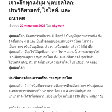
เจาะลึกทุกแง่มุม ฟุตบอลโลก:
ประวัติศาสตร์, ไฮไลท์, และ
อนาคต
เขียนบน
22 พฤษภาคม 2026
โดย
skywork
ฟุตบอลโลก
คือมหกรรมกีฬาระดับโลกที่ยิ่งใหญ่ที่สุดรายการหนึ่ง ซึ่ง
จัดขึ้นทุกๆ 4 ปี และเป็นที่รอคอยของแฟนบอลทั่วโลก ไม่ว่าจะ
เป็นการแข่งขันอันดุเดือด, เรื่องราวเบื้องหลัง, หรือสถิติที่น่าทึ่ง,
ฟุตบอลโลกมีอะไรให้พูดถึงมากมาย ในบทความนี้ เราจะพาคุณไป
เจาะลึกทุกแง่มุมของฟุตบอลโลก ตั้งแต่ประวัติศาสตร์ จุดเริ่มต้น,
ไฮไลท์สำคัญ, ทีมชาติที่ประสบความสำเร็จ, ไปจนถึงอนาคตของ
ฟุตบอลโลก
ประวัติศาสตร์และความเป็นมาของฟุตบอลโลก
ฟุตบอลโลกถือกำเนิดขึ้นจากความต้องการที่จะจัดการแข่งขันฟุตบอล
ระดับนานาชาติอย่างเป็นทางการ โดย FIFA (สหพันธ์ฟุตบอล
นานาชาติ) ได้ริเริ่มจัดการแข่งขันครั้งแรกในปี 1930 ที่ประเทศอุรุกวัย
จุดเริ่มต้นและการแข่งขันครั้งแรก