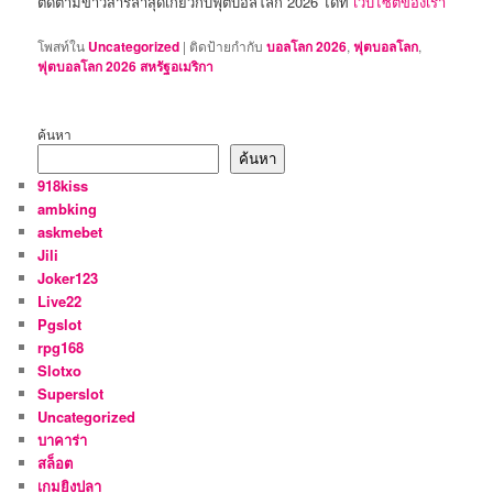
ติดตามข่าวสารล่าสุดเกี่ยวกับฟุตบอลโลก 2026 ได้ที่
เว็บไซต์ของเรา
โพสท์ใน
Uncategorized
|
ติดป้ายกำกับ
บอลโลก 2026
,
ฟุตบอลโลก
,
ฟุตบอลโลก 2026 สหรัฐอเมริกา
ค้นหา
ค้นหา
918kiss
ambking
askmebet
Jili
Joker123
Live22
Pgslot
rpg168
Slotxo
Superslot
Uncategorized
บาคาร่า
สล็อต
เกมยิงปลา