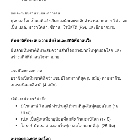
นักเตะระดับตำนานและดาวเด่น
ฟุตบอลโลกเป็นเวทีแจ้งเกิดของนักเตะระดับตำนานมากมาย ไม่ว่าจะ
เป็น เปเล่, มาราโดน่า, ซีดาน, โรนัลโด้ (R9), และอีกมากมาย
ทีมชาติที่ประสบความสำเร็จและสถิติที่น่าสนใจ
มีหลายทีมชาติที่ประสบความสำเร็จอย่างมากในฟุตบอลโลก และ
สร้างสถิติที่น่าสนใจมากมาย
แชมป์โลกตลอดกาล
บราซิลเป็นทีมชาติที่คว้าแชมป์โลกมากที่สุด (5 สมัย) ตามมาด้วย
เยอรมนีและอิตาลี (4 สมัย)
สถิติและตัวเลขที่น่าทึ่ง
มิโรสลาฟ โคลเซ่ ทำประตูได้มากที่สุดในฟุตบอลโลก (16
ประตู)
เปเล่ เป็นผู้เล่นที่อายุน้อยที่สุดที่คว้าแชมป์โลก (17 ปี)
โลธาร์ มัทเธอุส ลงเล่นในฟุตบอลโลกมากที่สุด (25 นัด)
อนาคตของฟุตบอลโลก