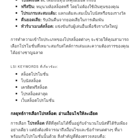
ฟรีสปิน:
หมุนวงล้อสล็อตฟรี โดยไม่ต้องใช้เงินทุนของคุณ
โปรแกรมสะสมแต้ม:
แลกแต้มสะสมเป็นโบนัสหรือของรางวัล
คืนยอดเสีย:
รับเงินคืนจากยอดเสียในการเดิมพัน
ทัวร์นาเมนต์สล็อต:
แข่งขันกับผู้เล่นอื่นเพื่อชิงรางวัลใหญ่
การทำความเข้าใจประเภทของโปรสล็อตต่างๆ จะช่วยให้คุณสามารถ
เลือกโปรโมชั่นที่เหมาะสมกับสไตล์การเล่นและความต้องการของคุณ
ได้อย่างชาญฉลาด
LSI KEYWORDS ที่เกี่ยวข้อง:
สล็อตโปรโมชั่น
โบนัสสล็อต
เครดิตฟรีสล็อต
โปรสล็อตล่าสุด
เว็บสล็อตโปรโมชั่น
กลยุทธ์การเลือกโปรสล็อต: อ่านเงื่อนไขให้ละเอียด
การเลือก
โปรสล็อต
ที่ดีที่สุดไม่ได้ขึ้นอยู่กับจำนวนโบนัสที่ได้รับเพียง
อย่างเดียว แต่ยังต้องพิจารณาถึงเงื่อนไขและข้อกำหนดต่างๆ ที่มา
พร้อมกับโปรโมชั่นนั้นด้วย สิ่งสำคัญที่ต้องตรวจสอบคือ: