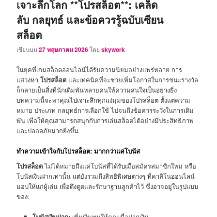
เจาะลึกโลก **โปรสล็อต**: เคล็ด
ลับ กลยุทธ์ และข้อควรรู้ฉบับเซียน
สล็อต
เขียนบน
27 พฤษภาคม 2026
โดย
skywork
ในยุคที่เกมสล็อตออนไลน์ได้รับความนิยมอย่างแพร่หลาย การ
แสวงหา
โปรสล็อต
และเทคนิคที่จะช่วยเพิ่มโอกาสในการชนะรางวัล
ก็กลายเป็นสิ่งที่นักเดิมพันหลายคนให้ความสนใจเป็นอย่างยิ่ง
บทความนี้จะพาคุณไปเจาะลึกทุกแง่มุมของโปรสล็อต ตั้งแต่ความ
หมาย ประเภท กลยุทธ์การเลือกใช้ ไปจนถึงข้อควรระวังในการเดิม
พัน เพื่อให้คุณสามารถสนุกกับการเล่นสล็อตได้อย่างมีประสิทธิภาพ
และปลอดภัยมากยิ่งขึ้น
ทำความเข้าใจกับโปรสล็อต: มากกว่าแค่โบนัส
โปรสล็อต
ไม่ได้หมายถึงแค่โบนัสที่ได้รับเมื่อสมัครสมาชิกใหม่ หรือ
โบนัสเงินฝากเท่านั้น แต่ยังรวมถึงสิทธิพิเศษต่างๆ ที่คาสิโนออนไลน์
มอบให้แก่ผู้เล่น เพื่อดึงดูดและรักษาฐานลูกค้าไว้ ซึ่งอาจอยู่ในรูปแบบ
ของ:
โบนัสเงินฝาก:
เพิ่มเงินทุนให้คุณเมื่อฝากเงิน