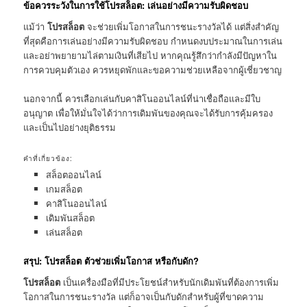
ข้อควรระวังในการใช้โปรสล็อต: เล่นอย่างมีความรับผิดชอบ
แม้ว่า
โปรสล็อต
จะช่วยเพิ่มโอกาสในการชนะรางวัลได้ แต่สิ่งสำคัญ
ที่สุดคือการเล่นอย่างมีความรับผิดชอบ กำหนดงบประมาณในการเล่น
และอย่าพยายามไล่ตามเงินที่เสียไป หากคุณรู้สึกว่ากำลังมีปัญหาใน
การควบคุมตัวเอง ควรหยุดพักและขอความช่วยเหลือจากผู้เชี่ยวชาญ
นอกจากนี้ ควรเลือกเล่นกับคาสิโนออนไลน์ที่น่าเชื่อถือและมีใบ
อนุญาต เพื่อให้มั่นใจได้ว่าการเดิมพันของคุณจะได้รับการคุ้มครอง
และเป็นไปอย่างยุติธรรม
คำที่เกี่ยวข้อง:
สล็อตออนไลน์
เกมสล็อต
คาสิโนออนไลน์
เดิมพันสล็อต
เล่นสล็อต
สรุป: โปรสล็อต ตัวช่วยเพิ่มโอกาส หรือกับดัก?
โปรสล็อต
เป็นเครื่องมือที่มีประโยชน์สำหรับนักเดิมพันที่ต้องการเพิ่ม
โอกาสในการชนะรางวัล แต่ก็อาจเป็นกับดักสำหรับผู้ที่ขาดความ