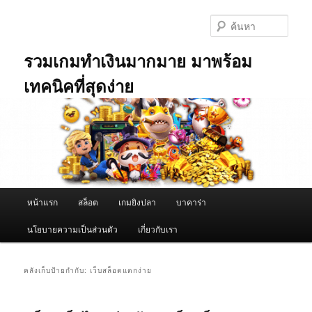
ข้าม
ข้าม
ไป
ไป
ค้นหา
ยัง
บทความ
เนื้อหา
รอง
รวมเกมทำเงินมากมาย มาพร้อม
หลัก
เทคนิคที่สุดง่าย
เมนู
หน้าแรก
สล็อต
เกมยิงปลา
บาคาร่า
หลัก
นโยบายความเป็นส่วนตัว
เกี่ยวกับเรา
คลังเก็บป้ายกำกับ:
เว็บสล็อตแตกง่าย