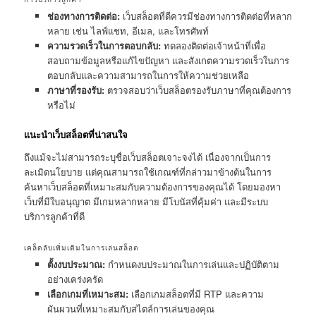
ช่องทางการติดต่อ:
เว็บสล็อตที่ดีควรมีช่องทางการติดต่อที่หลาก
หลาย เช่น ไลฟ์แชท, อีเมล, และโทรศัพท์
ความรวดเร็วในการตอบกลับ:
ทดลองติดต่อเจ้าหน้าที่เพื่อ
สอบถามข้อมูลหรือแก้ไขปัญหา และสังเกตความรวดเร็วในการ
ตอบกลับและความสามารถในการให้ความช่วยเหลือ
ภาษาที่รองรับ:
ตรวจสอบว่าเว็บสล็อตรองรับภาษาที่คุณต้องการ
หรือไม่
แนะนำเว็บสล็อตที่น่าสนใจ
ถึงแม้จะไม่สามารถระบุชื่อเว็บสล็อตเจาะจงได้ เนื่องจากเป็นการ
ละเมิดนโยบาย แต่คุณสามารถใช้เกณฑ์ที่กล่าวมาข้างต้นในการ
ค้นหาเว็บสล็อตที่เหมาะสมกับความต้องการของคุณได้ โดยมองหา
เว็บที่มีใบอนุญาต มีเกมหลากหลาย มีโบนัสที่คุ้มค่า และมีระบบ
บริการลูกค้าที่ดี
เคล็ดลับเพิ่มเติมในการเล่นสล็อต
ตั้งงบประมาณ:
กำหนดงบประมาณในการเล่นและปฏิบัติตาม
อย่างเคร่งครัด
เลือกเกมที่เหมาะสม:
เลือกเกมสล็อตที่มี RTP และความ
ผันผวนที่เหมาะสมกับสไตล์การเล่นของคุณ