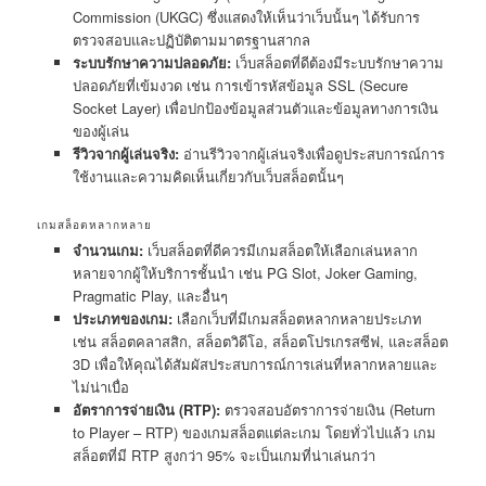
Commission (UKGC) ซึ่งแสดงให้เห็นว่าเว็บนั้นๆ ได้รับการ
ตรวจสอบและปฏิบัติตามมาตรฐานสากล
ระบบรักษาความปลอดภัย:
เว็บสล็อตที่ดีต้องมีระบบรักษาความ
ปลอดภัยที่เข้มงวด เช่น การเข้ารหัสข้อมูล SSL (Secure
Socket Layer) เพื่อปกป้องข้อมูลส่วนตัวและข้อมูลทางการเงิน
ของผู้เล่น
รีวิวจากผู้เล่นจริง:
อ่านรีวิวจากผู้เล่นจริงเพื่อดูประสบการณ์การ
ใช้งานและความคิดเห็นเกี่ยวกับเว็บสล็อตนั้นๆ
เกมสล็อตหลากหลาย
จำนวนเกม:
เว็บสล็อตที่ดีควรมีเกมสล็อตให้เลือกเล่นหลาก
หลายจากผู้ให้บริการชั้นนำ เช่น PG Slot, Joker Gaming,
Pragmatic Play, และอื่นๆ
ประเภทของเกม:
เลือกเว็บที่มีเกมสล็อตหลากหลายประเภท
เช่น สล็อตคลาสสิก, สล็อตวิดีโอ, สล็อตโปรเกรสซีฟ, และสล็อต
3D เพื่อให้คุณได้สัมผัสประสบการณ์การเล่นที่หลากหลายและ
ไม่น่าเบื่อ
อัตราการจ่ายเงิน (RTP):
ตรวจสอบอัตราการจ่ายเงิน (Return
to Player – RTP) ของเกมสล็อตแต่ละเกม โดยทั่วไปแล้ว เกม
สล็อตที่มี RTP สูงกว่า 95% จะเป็นเกมที่น่าเล่นกว่า