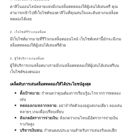
คาสิโนออนไลน์หลายแห่งมีเกมสล็อตทดลองให้ผู้เล่นได้เล่นฟรี คุณ
สามารถเข้าไปที่เว็บไซต์ของคาสิโนที่คุณสนใจและค้นหาเกมสล็อต
ทดลองได้เลย
2. เว็บไซต์รีวิวเกมสล็อต
มีเว็บไซต์มากมายที่รีวิวเกมสล็อตออนไลน์ เว็บไซต์เหล่านี้มักจะมีเกม
สล็อตทดลองให้ผู้เล่นได้เล่นฟรีด้วย
3. ผู้ให้บริการเกมสล็อต
ผู้ให้บริการเกมสล็อตบางรายมีเกมสล็อตทดลองให้ผู้เล่นได้เล่นฟรีบน
เว็บไซต์ของตนเอง
เคล็ดลับการเล่นสล็อตทดลองให้ได้ประโยชน์สูงสุด
ตั้งเป้าหมาย:
กำหนดว่าคุณต้องการเรียนรู้อะไรจากการทดลอง
เล่น
ทดลองเกมหลากหลาย:
อย่าจำกัดตัวเองอยู่แค่เกมเดียว ลองเล่น
หลายๆ เกมเพื่อเปรียบเทียบ
สังเกตอัตราการจ่ายเงิน:
สังเกตว่าเกมไหนมีอัตราการจ่ายเงิน
รางวัลสูง
บริหารเงินทุน:
กำหนดงบประมาณสำหรับการเล่นจริงและฝึก