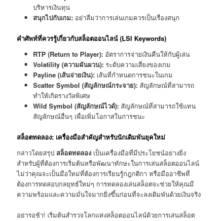
บริหารเงินทุน
สนุกไปกับเกม:
อย่าลืมว่าการเล่นเกมควรเป็นเรื่องสนุก
คำศัพท์ที่ควรรู้เกี่ยวกับสล็อตออนไลน์ (LSI Keywords)
RTP (Return to Player):
อัตราการจ่ายเงินคืนให้กับผู้เล่น
Volatility (ความผันผวน):
ระดับความเสี่ยงของเกม
Payline (เส้นจ่ายเงิน):
เส้นที่กำหนดการชนะในเกม
Scatter Symbol (สัญลักษณ์กระจาย):
สัญลักษณ์ที่สามารถ
ทำให้เกิดรางวัลพิเศษ
Wild Symbol (สัญลักษณ์ไวด์):
สัญลักษณ์ที่สามารถใช้แทน
สัญลักษณ์อื่นๆ เพื่อเพิ่มโอกาสในการชนะ
สล็อตทดลอง: เครื่องมือสำคัญสำหรับนักเดิมพันยุคใหม่
กล่าวโดยสรุป
สล็อตทดลอง
เป็นเครื่องมือที่มีประโยชน์อย่างยิ่ง
สำหรับผู้ที่ต้องการเริ่มต้นหรือพัฒนาทักษะในการเล่นสล็อตออนไลน์
ไม่ว่าคุณจะเป็นมือใหม่ที่ต้องการเรียนรู้กฎกติกา หรือมืออาชีพที่
ต้องการทดสอบกลยุทธ์ใหม่ๆ การทดลองเล่นสล็อตจะช่วยให้คุณมี
ความพร้อมและความมั่นใจมากยิ่งขึ้นก่อนที่จะลงเดิมพันด้วยเงินจริง
อย่ารอช้า! เริ่มต้นสำรวจโลกแห่งสล็อตออนไลน์ด้วยการเล่นสล็อต