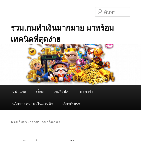
ข้าม
ข้าม
ไป
ไป
ค้นหา
ยัง
บทความ
เนื้อหา
รอง
รวมเกมทำเงินมากมาย มาพร้อม
หลัก
เทคนิคที่สุดง่าย
เมนู
หน้าแรก
สล็อต
เกมยิงปลา
บาคาร่า
หลัก
นโยบายความเป็นส่วนตัว
เกี่ยวกับเรา
คลังเก็บป้ายกำกับ:
เล่นสล็อตฟรี