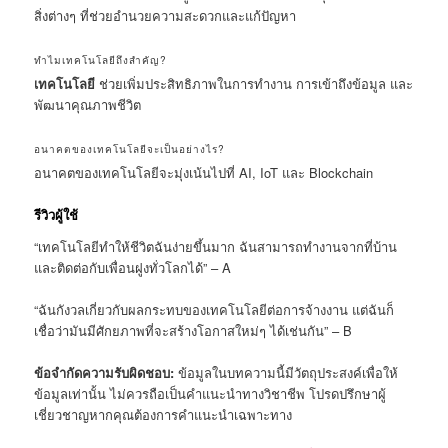
สิ่งต่างๆ ที่ช่วยอำนวยความสะดวกและแก้ปัญหา
ทำไมเทคโนโลยีถึงสำคัญ?
เทคโนโลยี
ช่วยเพิ่มประสิทธิภาพในการทำงาน การเข้าถึงข้อมูล และ
พัฒนาคุณภาพชีวิต
อนาคตของเทคโนโลยีจะเป็นอย่างไร?
อนาคตของเทคโนโลยีจะมุ่งเน้นไปที่ AI, IoT และ Blockchain
รีวิวผู้ใช้
“เทคโนโลยีทำให้ชีวิตฉันง่ายขึ้นมาก ฉันสามารถทำงานจากที่บ้าน
และติดต่อกับเพื่อนฝูงทั่วโลกได้” – A
“ฉันกังวลเกี่ยวกับผลกระทบของเทคโนโลยีต่อการจ้างงาน แต่ฉันก็
เชื่อว่ามันมีศักยภาพที่จะสร้างโอกาสใหม่ๆ ได้เช่นกัน” – B
ข้อจำกัดความรับผิดชอบ:
ข้อมูลในบทความนี้มีวัตถุประสงค์เพื่อให้
ข้อมูลเท่านั้น ไม่ควรถือเป็นคำแนะนำทางวิชาชีพ โปรดปรึกษาผู้
เชี่ยวชาญหากคุณต้องการคำแนะนำเฉพาะทาง