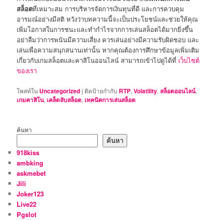
สล็อต
ที่เหมาะสม การบริหารจัดการเงินทุนที่ดี และการควบคุม
อารมณ์อย่างมีสติ หวังว่าบทความนี้จะเป็นประโยชน์และช่วยให้คุณ
เพิ่มโอกาสในการชนะและทำกำไรจากการเล่นสล็อตได้มากยิ่งขึ้น
อย่าลืมว่าการพนันมีความเสี่ยง ควรเล่นอย่างมีความรับผิดชอบ และ
เล่นเพื่อความสนุกสนานเท่านั้น หากคุณต้องการศึกษาข้อมูลเพิ่มเติม
เกี่ยวกับเกมสล็อตและคาสิโนออนไลน์ สามารถเข้าไปดูได้ที่
เว็บไซต์
ของเรา
โพสท์ใน
Uncategorized
|
ติดป้ายกำกับ
RTP
,
Volatility
,
สล็อตออนไลน์
,
เกมคาสิโน
,
เคล็ดลับสล็อต
,
เทคนิคการเล่นสล็อต
ค้นหา
ค้นหา
918kiss
ambking
askmebet
Jili
Joker123
Live22
Pgslot