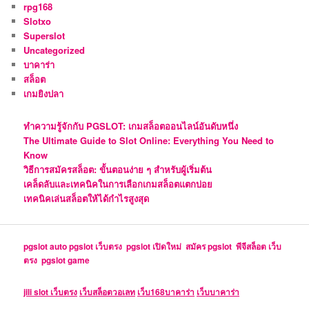
rpg168
Slotxo
Superslot
Uncategorized
บาคาร่า
สล็อต
เกมยิงปลา
ทำความรู้จักกับ PGSLOT: เกมสล็อตออนไลน์อันดับหนึ่ง
The Ultimate Guide to Slot Online: Everything You Need to
Know
วิธีการสมัครสล็อต: ขั้นตอนง่าย ๆ สำหรับผู้เริ่มต้น
เคล็ดลับและเทคนิคในการเลือกเกมสล็อตแตกบ่อย
เทคนิคเล่นสล็อตให้ได้กำไรสูงสุด
pgslot auto
pgslot เว็บตรง
pgslot เปิดใหม่
สมัคร pgslot
พีจีสล็อต เว็บ
ตรง
pgslot game
jili slot เว็บตรง
เว็บสล็อตวอเลท
เว็บ168บาคาร่า
เว็บบาคาร่า