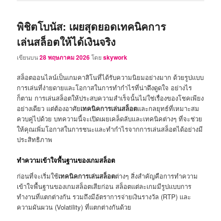
พิชิตโบนัส: เผยสุดยอดเทคนิคการ
เล่นสล็อตให้ได้เงินจริง
เขียนบน
28 พฤษภาคม 2026
โดย
skywork
สล็อตออนไลน์เป็นเกมคาสิโนที่ได้รับความนิยมอย่างมาก ด้วยรูปแบบ
การเล่นที่ง่ายดายและโอกาสในการทำกำไรที่น่าดึงดูดใจ อย่างไร
ก็ตาม การเล่นสล็อตให้ประสบความสำเร็จนั้นไม่ใช่เรื่องของโชคเพียง
อย่างเดียว แต่ต้องอาศัย
เทคนิคการเล่นสล็อต
และกลยุทธ์ที่เหมาะสม
ควบคู่ไปด้วย บทความนี้จะเปิดเผยเคล็ดลับและเทคนิคต่างๆ ที่จะช่วย
ให้คุณเพิ่มโอกาสในการชนะและทำกำไรจากการเล่นสล็อตได้อย่างมี
ประสิทธิภาพ
ทำความเข้าใจพื้นฐานของเกมสล็อต
ก่อนที่จะเริ่มใช้
เทคนิคการเล่นสล็อต
ต่างๆ สิ่งสำคัญคือการทำความ
เข้าใจพื้นฐานของเกมสล็อตเสียก่อน สล็อตแต่ละเกมมีรูปแบบการ
ทำงานที่แตกต่างกัน รวมถึงมีอัตราการจ่ายเงินรางวัล (RTP) และ
ความผันผวน (Volatility) ที่แตกต่างกันด้วย