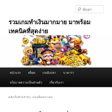
ข้าม
ข้าม
ไป
ไป
ค้นหา
ยัง
บทความ
เนื้อหา
รอง
รวมเกมทำเงินมากมาย มาพร้อม
หลัก
เทคนิคที่สุดง่าย
เมนู
หน้าแรก
สล็อต
เกมยิงปลา
บาคาร่า
หลัก
นโยบายความเป็นส่วนตัว
เกี่ยวกับเรา
คลังเก็บป้ายกำกับ:
เกมสล็อตน่าเล่น