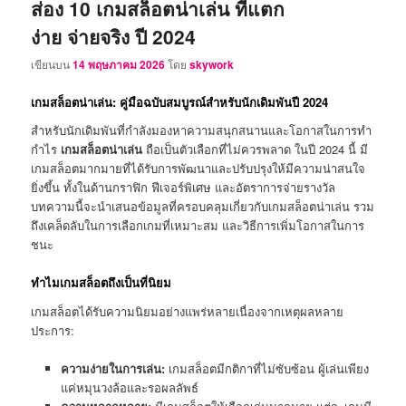
ส่อง 10 เกมสล็อตน่าเล่น ที่แตก
ง่าย จ่ายจริง ปี 2024
เขียนบน
14 พฤษภาคม 2026
โดย
skywork
เกมสล็อตน่าเล่น: คู่มือฉบับสมบูรณ์สำหรับนักเดิมพันปี 2024
สำหรับนักเดิมพันที่กำลังมองหาความสนุกสนานและโอกาสในการทำ
กำไร
เกมสล็อตน่าเล่น
ถือเป็นตัวเลือกที่ไม่ควรพลาด ในปี 2024 นี้ มี
เกมสล็อตมากมายที่ได้รับการพัฒนาและปรับปรุงให้มีความน่าสนใจ
ยิ่งขึ้น ทั้งในด้านกราฟิก ฟีเจอร์พิเศษ และอัตราการจ่ายรางวัล
บทความนี้จะนำเสนอข้อมูลที่ครอบคลุมเกี่ยวกับเกมสล็อตน่าเล่น รวม
ถึงเคล็ดลับในการเลือกเกมที่เหมาะสม และวิธีการเพิ่มโอกาสในการ
ชนะ
ทำไมเกมสล็อตถึงเป็นที่นิยม
เกมสล็อตได้รับความนิยมอย่างแพร่หลายเนื่องจากเหตุผลหลาย
ประการ:
ความง่ายในการเล่น:
เกมสล็อตมีกติกาที่ไม่ซับซ้อน ผู้เล่นเพียง
แค่หมุนวงล้อและรอผลลัพธ์