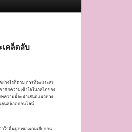
ะเคล็ดลับ
ึง อย่างไรก็ตาม การที่จะประสบ
ต้องอาศัยความเข้าใจในกลไกของ
วย บทความนี้จะนำเสนอแนวทาง
เล่นสล็อตออนไลน์
้าใจพื้นฐานของเกมเสียก่อน