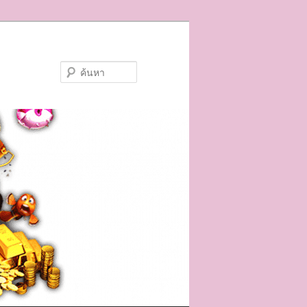
ค้นหา