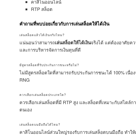
คาสิโนออนไลน์
RTP สล็อต
คำถามที่พบบ่อยเกี่ยวกับการเล่นสล็อตให้ได้เงิน
เล่นสล็อตแล้วได้เงินจริงไหม?
แน่นอนว่าสามารถ
เล่นสล็อตให้ได้เงิน
จริงได้ แต่ต้องอาศัยค
และการบริหารจัดการเงินทุนที่ดี
มีสูตรสล็อตที่รับประกันการชนะหรือไม่?
ไม่มีสูตรสล็อตใดที่สามารถรับประกันการชนะได้ 100% เนื่องจา
RNG
ควรเลือกเล่นสล็อตประเภทใด?
ควรเลือกเล่นสล็อตที่มี RTP สูง และสล็อตที่เหมาะกับสไต
ตนเอง
เล่นสล็อตบนมือถือได้ไหม?
คาสิโนออนไลน์ส่วนใหญ่รองรับการเล่นสล็อตบนมือถือ ทำให้ผ