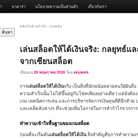
า
บาคาร่า
นโยบายความเป็นส่วนตัว
เกี่ยวกับเรา
คลังเก็บป้ายกำกับ:
เกมพนัน
ค้นหา
เล่นสล็อตให้ได้เงินจริง: กลยุทธ์แล
จากเซียนสล็อต
เขียนบน
29 พฤษภาคม 2026
โดย
skywork
การ
เล่นสล็อตให้ได้เงิน
จริง เป็นสิ่งที่นักพนันหลายคนใฝ่ฝันถ
ความสำเร็จนั้น ไม่ได้ขึ้นอยู่กับโชคเพียงอย่างเดียว แต่ยัง
เกม เทคนิคการเล่น และการบริหารจัดการเงินทุนที่ดีอีกด้
และเคล็ดลับต่างๆ ที่จะช่วยเพิ่มโอกาสในการทำกำไรจากการ
ทำความเข้าใจพื้นฐานของเกมสล็อต
ก่อนที่จะเริ่มต้น
เล่นสล็อตให้ได้เงิน
สิ่งสำคัญคือการทำความเข