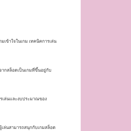
วามเข้าใจในเกม เทคนิคการเล่น
กสล็อตเป็นเกมที่ขึ้นอยู่กับ
ล์การเล่นและงบประมาณของ
ู้เล่นสามารถสนุกกับเกมสล็อต