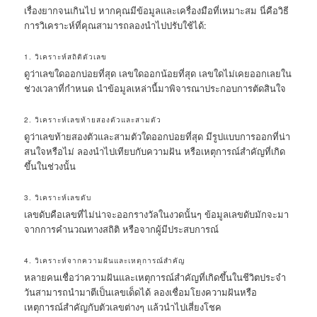
เรื่องยากจนเกินไป หากคุณมีข้อมูลและเครื่องมือที่เหมาะสม นี่คือวิธี
การวิเคราะห์ที่คุณสามารถลองนำไปปรับใช้ได้:
1. วิเคราะห์สถิติตัวเลข
ดูว่าเลขใดออกบ่อยที่สุด เลขใดออกน้อยที่สุด เลขใดไม่เคยออกเลยใน
ช่วงเวลาที่กำหนด นำข้อมูลเหล่านี้มาพิจารณาประกอบการตัดสินใจ
2. วิเคราะห์เลขท้ายสองตัวและสามตัว
ดูว่าเลขท้ายสองตัวและสามตัวใดออกบ่อยที่สุด มีรูปแบบการออกที่น่า
สนใจหรือไม่ ลองนำไปเทียบกับความฝัน หรือเหตุการณ์สำคัญที่เกิด
ขึ้นในช่วงนั้น
3. วิเคราะห์เลขดับ
เลขดับคือเลขที่ไม่น่าจะออกรางวัลในงวดนั้นๆ ข้อมูลเลขดับมักจะมา
จากการคำนวณทางสถิติ หรือจากผู้มีประสบการณ์
4. วิเคราะห์จากความฝันและเหตุการณ์สำคัญ
หลายคนเชื่อว่าความฝันและเหตุการณ์สำคัญที่เกิดขึ้นในชีวิตประจำ
วันสามารถนำมาตีเป็นเลขเด็ดได้ ลองเชื่อมโยงความฝันหรือ
เหตุการณ์สำคัญกับตัวเลขต่างๆ แล้วนำไปเสี่ยงโชค