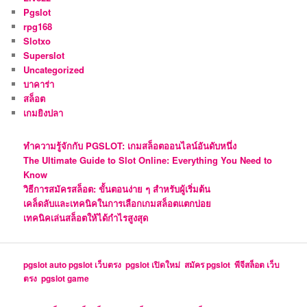
Pgslot
rpg168
Slotxo
Superslot
Uncategorized
บาคาร่า
สล็อต
เกมยิงปลา
ทำความรู้จักกับ PGSLOT: เกมสล็อตออนไลน์อันดับหนึ่ง
The Ultimate Guide to Slot Online: Everything You Need to
Know
วิธีการสมัครสล็อต: ขั้นตอนง่าย ๆ สำหรับผู้เริ่มต้น
เคล็ดลับและเทคนิคในการเลือกเกมสล็อตแตกบ่อย
เทคนิคเล่นสล็อตให้ได้กำไรสูงสุด
pgslot auto
pgslot เว็บตรง
pgslot เปิดใหม่
สมัคร pgslot
พีจีสล็อต เว็บ
ตรง
pgslot game