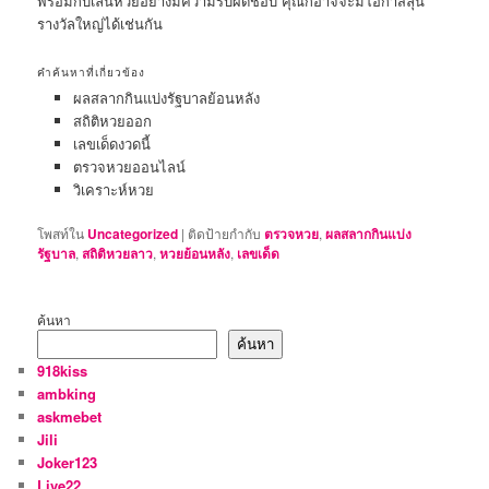
พร้อมกับเล่นหวยอย่างมีความรับผิดชอบ คุณก็อาจจะมีโอกาสลุ้น
รางวัลใหญ่ได้เช่นกัน
คำค้นหาที่เกี่ยวข้อง
ผลสลากกินแบ่งรัฐบาลย้อนหลัง
สถิติหวยออก
เลขเด็ดงวดนี้
ตรวจหวยออนไลน์
วิเคราะห์หวย
โพสท์ใน
Uncategorized
|
ติดป้ายกำกับ
ตรวจหวย
,
ผลสลากกินแบ่ง
รัฐบาล
,
สถิติหวยลาว
,
หวยย้อนหลัง
,
เลขเด็ด
ค้นหา
ค้นหา
918kiss
ambking
askmebet
Jili
Joker123
Live22