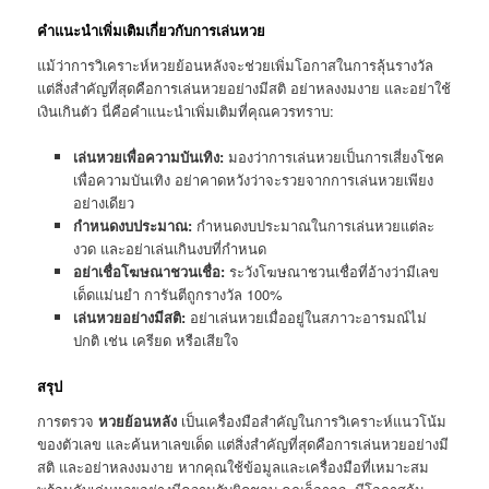
คำแนะนำเพิ่มเติมเกี่ยวกับการเล่นหวย
แม้ว่าการวิเคราะห์หวยย้อนหลังจะช่วยเพิ่มโอกาสในการลุ้นรางวัล
แต่สิ่งสำคัญที่สุดคือการเล่นหวยอย่างมีสติ อย่าหลงงมงาย และอย่าใช้
เงินเกินตัว นี่คือคำแนะนำเพิ่มเติมที่คุณควรทราบ:
เล่นหวยเพื่อความบันเทิง:
มองว่าการเล่นหวยเป็นการเสี่ยงโชค
เพื่อความบันเทิง อย่าคาดหวังว่าจะรวยจากการเล่นหวยเพียง
อย่างเดียว
กำหนดงบประมาณ:
กำหนดงบประมาณในการเล่นหวยแต่ละ
งวด และอย่าเล่นเกินงบที่กำหนด
อย่าเชื่อโฆษณาชวนเชื่อ:
ระวังโฆษณาชวนเชื่อที่อ้างว่ามีเลข
เด็ดแม่นยำ การันตีถูกรางวัล 100%
เล่นหวยอย่างมีสติ:
อย่าเล่นหวยเมื่ออยู่ในสภาวะอารมณ์ไม่
ปกติ เช่น เครียด หรือเสียใจ
สรุป
การตรวจ
หวยย้อนหลัง
เป็นเครื่องมือสำคัญในการวิเคราะห์แนวโน้ม
ของตัวเลข และค้นหาเลขเด็ด แต่สิ่งสำคัญที่สุดคือการเล่นหวยอย่างมี
สติ และอย่าหลงงมงาย หากคุณใช้ข้อมูลและเครื่องมือที่เหมาะสม