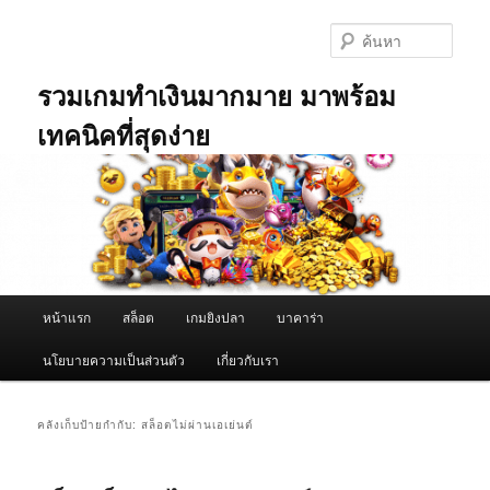
ข้าม
ข้าม
ไป
ไป
ค้นหา
ยัง
บทความ
เนื้อหา
รอง
รวมเกมทำเงินมากมาย มาพร้อม
หลัก
เทคนิคที่สุดง่าย
เมนู
หน้าแรก
สล็อต
เกมยิงปลา
บาคาร่า
หลัก
นโยบายความเป็นส่วนตัว
เกี่ยวกับเรา
คลังเก็บป้ายกำกับ:
สล็อตไม่ผ่านเอเย่นต์