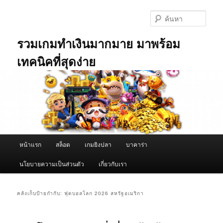
ข้าม
ข้าม
ไป
ไป
ค้นหา
ยัง
บทความ
เนื้อหา
รอง
รวมเกมทำเงินมากมาย มาพร้อม
หลัก
เทคนิคที่สุดง่าย
เมนู
หน้าแรก
สล็อต
เกมยิงปลา
บาคาร่า
หลัก
นโยบายความเป็นส่วนตัว
เกี่ยวกับเรา
คลังเก็บป้ายกำกับ:
ฟุตบอลโลก 2026 สหรัฐอเมริกา