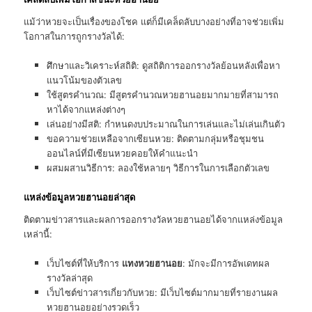
แม้ว่าหวยจะเป็นเรื่องของโชค แต่ก็มีเคล็ดลับบางอย่างที่อาจช่วยเพิ่ม
โอกาสในการถูกรางวัลได้:
ศึกษาและวิเคราะห์สถิติ: ดูสถิติการออกรางวัลย้อนหลังเพื่อหา
แนวโน้มของตัวเลข
ใช้สูตรคำนวณ: มีสูตรคำนวณหวยฮานอยมากมายที่สามารถ
หาได้จากแหล่งต่างๆ
เล่นอย่างมีสติ: กำหนดงบประมาณในการเล่นและไม่เล่นเกินตัว
ขอความช่วยเหลือจากเซียนหวย: ติดตามกลุ่มหรือชุมชน
ออนไลน์ที่มีเซียนหวยคอยให้คำแนะนำ
ผสมผสานวิธีการ: ลองใช้หลายๆ วิธีการในการเลือกตัวเลข
แหล่งข้อมูลหวยฮานอยล่าสุด
ติดตามข่าวสารและผลการออกรางวัลหวยฮานอยได้จากแหล่งข้อมูล
เหล่านี้:
เว็บไซต์ที่ให้บริการ
แทงหวยฮานอย
: มักจะมีการอัพเดทผล
รางวัลล่าสุด
เว็บไซต์ข่าวสารเกี่ยวกับหวย: มีเว็บไซต์มากมายที่รายงานผล
หวยฮานอยอย่างรวดเร็ว