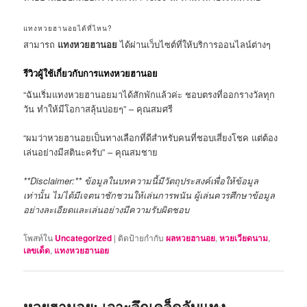
แทงหวยฮานอยได้ที่ไหน?
สามารถ
แทงหวยฮานอย
ได้ผ่านเว็บไซต์ที่ให้บริการออนไลน์ต่างๆ
รีวิวผู้ใช้เกี่ยวกับการแทงหวยฮานอย
“ฉันเริ่มแทงหวยฮานอยมาได้สักพักแล้วค่ะ ชอบตรงที่ออกรางวัลทุก
วัน ทำให้มีโอกาสลุ้นบ่อยๆ” – คุณสมศรี
“ผมว่าหวยฮานอยเป็นทางเลือกที่ดีสำหรับคนที่ชอบเสี่ยงโชค แต่ต้อง
เล่นอย่างมีสตินะครับ” – คุณสมชาย
**Disclaimer:** ข้อมูลในบทความนี้มีวัตถุประสงค์เพื่อให้ข้อมูล
เท่านั้น ไม่ได้มีเจตนาชักชวนให้เล่นการพนัน ผู้เล่นควรศึกษาข้อมูล
อย่างละเอียดและเล่นอย่างมีความรับผิดชอบ
โพสท์ใน
Uncategorized
|
ติดป้ายกำกับ
ผลหวยฮานอย
,
หวยเวียดนาม
,
เลขเด็ด
,
แทงหวยฮานอย
หวยฮานอย: เจาะลึกเคล็ดลับแทง