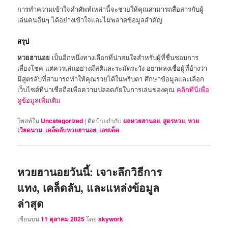
การทำความเข้าใจคำศัพท์เหล่านี้จะช่วยให้คุณสามารถสื่อสารกับผู้
เล่นคนอื่นๆ ได้อย่างเข้าใจและไม่พลาดข้อมูลสำคัญ
สรุป
หวยฮานอย
เป็นอีกหนึ่งทางเลือกที่น่าสนใจสำหรับผู้ที่ชื่นชอบการ
เสี่ยงโชค แต่ควรเล่นอย่างมีสติและระมัดระวัง อย่าหลงเชื่อผู้ที่อ้างว่า
มีสูตรลับที่สามารถทำให้คุณรวยได้ในพริบตา ศึกษาข้อมูลและเลือก
เว็บไซต์ที่น่าเชื่อถือเพื่อความปลอดภัยในการเล่นของคุณ
คลิกที่นี่เพื่อ
ดูข้อมูลเพิ่มเติม
โพสท์ใน
Uncategorized
|
ติดป้ายกำกับ
ผลหวยฮานอย
,
สูตรหวย
,
หวย
เวียดนาม
,
เคล็ดลับหวยฮานอย
,
เลขเด็ด
หวยฮานอยวันนี้: เจาะลึกวิธีการ
แทง, เคล็ดลับ, และแหล่งข้อมูล
ล่าสุด
เขียนบน
11 ตุลาคม 2025
โดย
skywork