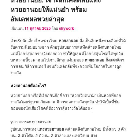
หวยฮานอยให้แม่นยำ พร้อม
อัพเดทผลหวยล่าสุด
เขียนบน
11 ตุลาคม 2025
โดย
skywork
สำหรับนักเสี่ยงโชคชาวไทย
หวยฮานอย
ถือเป็นอีกหนึ่งทางเลือกที่ได้
รับความนิยมอย่างมาก ด้วยรูปแบบการเล่นที่คล้ายคลึงกับหวยไทย
แต่มีโอกาสออกรางวัลบ่อยกว่า ทำให้ผู้เล่นมีโอกาสลุ้นโชคได้ทุกวัน
บทความนี้จะพาคุณไปเจาะลึกทุกแง่มุมของ
หวยฮานอย
ตั้งแต่กติกา
การเล่น วิธีการแทง ไปจนถึงเคล็ดลับที่จะช่วยเพิ่มโอกาสในการถูก
รางวัล
หวยฮานอยคืออะไร?
หวยฮานอย หรือที่เรียกกันอีกชื่อว่า “หวยเวียดนาม” เป็นหวยที่ออก
รางวัลโดยรัฐบาลเวียดนาม มีการออกรางวัลทุกวัน ทำให้เป็นที่ชื่น
ชอบของนักเสี่ยงโชคที่ต้องการลุ้นรางวัลได้บ่อย ๆ
รูปแบบการแทงหวยฮานอย
รูปแบบการแทง
แทงหวยฮานอย
คล้ายคลึงกับหวยไทย มีทั้งเลข 3 ตัว
บน, 3 ตัวโต๊ด, 2 ตัวบน, 2 ตัวล่าง และเลขวิ่งบน-ล่าง