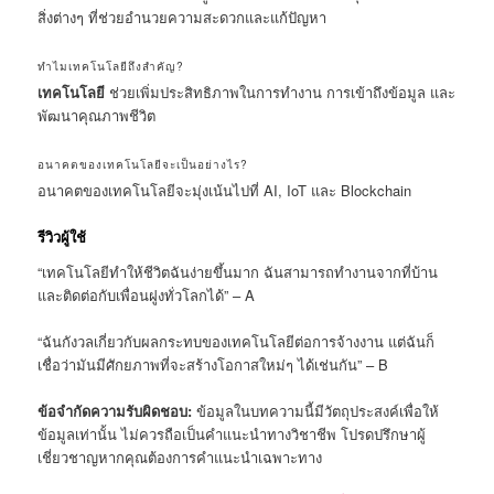
สิ่งต่างๆ ที่ช่วยอำนวยความสะดวกและแก้ปัญหา
ทำไมเทคโนโลยีถึงสำคัญ?
เทคโนโลยี
ช่วยเพิ่มประสิทธิภาพในการทำงาน การเข้าถึงข้อมูล และ
พัฒนาคุณภาพชีวิต
อนาคตของเทคโนโลยีจะเป็นอย่างไร?
อนาคตของเทคโนโลยีจะมุ่งเน้นไปที่ AI, IoT และ Blockchain
รีวิวผู้ใช้
“เทคโนโลยีทำให้ชีวิตฉันง่ายขึ้นมาก ฉันสามารถทำงานจากที่บ้าน
และติดต่อกับเพื่อนฝูงทั่วโลกได้” – A
“ฉันกังวลเกี่ยวกับผลกระทบของเทคโนโลยีต่อการจ้างงาน แต่ฉันก็
เชื่อว่ามันมีศักยภาพที่จะสร้างโอกาสใหม่ๆ ได้เช่นกัน” – B
ข้อจำกัดความรับผิดชอบ:
ข้อมูลในบทความนี้มีวัตถุประสงค์เพื่อให้
ข้อมูลเท่านั้น ไม่ควรถือเป็นคำแนะนำทางวิชาชีพ โปรดปรึกษาผู้
เชี่ยวชาญหากคุณต้องการคำแนะนำเฉพาะทาง