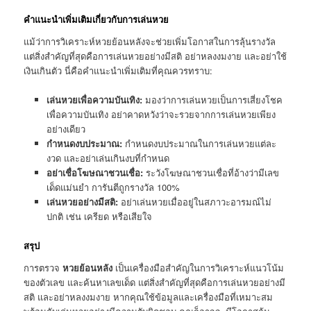
คำแนะนำเพิ่มเติมเกี่ยวกับการเล่นหวย
แม้ว่าการวิเคราะห์หวยย้อนหลังจะช่วยเพิ่มโอกาสในการลุ้นรางวัล
แต่สิ่งสำคัญที่สุดคือการเล่นหวยอย่างมีสติ อย่าหลงงมงาย และอย่าใช้
เงินเกินตัว นี่คือคำแนะนำเพิ่มเติมที่คุณควรทราบ:
เล่นหวยเพื่อความบันเทิง:
มองว่าการเล่นหวยเป็นการเสี่ยงโชค
เพื่อความบันเทิง อย่าคาดหวังว่าจะรวยจากการเล่นหวยเพียง
อย่างเดียว
กำหนดงบประมาณ:
กำหนดงบประมาณในการเล่นหวยแต่ละ
งวด และอย่าเล่นเกินงบที่กำหนด
อย่าเชื่อโฆษณาชวนเชื่อ:
ระวังโฆษณาชวนเชื่อที่อ้างว่ามีเลข
เด็ดแม่นยำ การันตีถูกรางวัล 100%
เล่นหวยอย่างมีสติ:
อย่าเล่นหวยเมื่ออยู่ในสภาวะอารมณ์ไม่
ปกติ เช่น เครียด หรือเสียใจ
สรุป
การตรวจ
หวยย้อนหลัง
เป็นเครื่องมือสำคัญในการวิเคราะห์แนวโน้ม
ของตัวเลข และค้นหาเลขเด็ด แต่สิ่งสำคัญที่สุดคือการเล่นหวยอย่างมี
สติ และอย่าหลงงมงาย หากคุณใช้ข้อมูลและเครื่องมือที่เหมาะสม