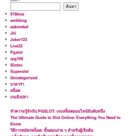
ค้นหา
918kiss
ambking
askmebet
Jili
Joker123
Live22
Pgslot
rpg168
Slotxo
Superslot
Uncategorized
บาคาร่า
สล็อต
เกมยิงปลา
ทำความรู้จักกับ PGSLOT: เกมสล็อตออนไลน์อันดับหนึ่ง
The Ultimate Guide to Slot Online: Everything You Need to
Know
วิธีการสมัครสล็อต: ขั้นตอนง่าย ๆ สำหรับผู้เริ่มต้น