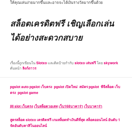
ให้คุณเล่นง่ายมากขึ้นและอาจจะได้เงินรางวัลมากขึ้นด้วย
สล็อตเครดิตฟรี เชิญเลือกเล่น
ได้อย่างสะดวกสบาย
เรื่องนี้ถูกเขียนใน
Slotxo
และติดป้ายกำกับ
slotxo เล่นฟรี
โดย
skywork
คั่นหน้า
ลิงก์ถาวร
pgslot auto
pgslot เว็บตรง
pgslot เปิดใหม่
สมัคร pgslot
พีจีสล็อต เว็บ
ตรง
pgslot game
jili slot เว็บตรง
เว็บสล็อตวอเลท
เว็บ168บาคาร่า
เว็บบาคาร่า
สูตรสล็อต
slotxo เครดิตฟรี
เกมสล็อตทำเงินดีที่สุด
สล็อตออนไลน์ อันดับ 1
จัดอันดับคาสิโนออนไลน์