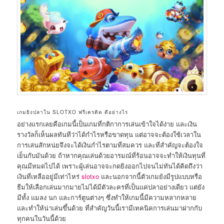
เกมยิงปลาใน SLOTXO ฟรีเครดิต ดีอย่างไร
อย่างแรกเลยคือเกมนี้เป็นเกมที่กติกาการเล่นเข้าใจได้ง่าย และเงิน
รางวัลก็เห็นผลทันทีว่าได้กำไรหรือขาดทุน แต่อาจจะต้องใช้เวลาใน
การเล่นสักหน่ยจึงจะได้เงินกำไรตามที่สมควร และที่สำคัญจะต้องใจ
เย็นกับมันด้วย ถ้าหากคุณเล่นด้วยอารมณ์ที่ร้อนอาจจะทำให้เงินทุนที่
คุณมีหมดไปได้ เพราะผู้เล่นอาจจะกดยิงออกไปจนไม่ทันได้คิดถึงว่า
เงินที่เหลืออยู่มีเท่าไหร่
slotxo
และนอกจากนี้ตัวเกมยังมีรูปแบบหรือ
ธีมให้เลือกเล่นมากมายไม่ได้มีตัวละครที่เป็นแค่ปลาอย่างเดียว แต่ยัง
มีทั้ง แมลง นก และการ์ตูนต่างๆ ซึ่งทำให้เกมนี้มีความหลากหลาย
และทำให้น่าเล่นขึ้นด้วย ที่สำคัญวันนี้เรามีเทคนิคการเล่นมาฝากกับ
ทุกคนในวันนี้ด้วย