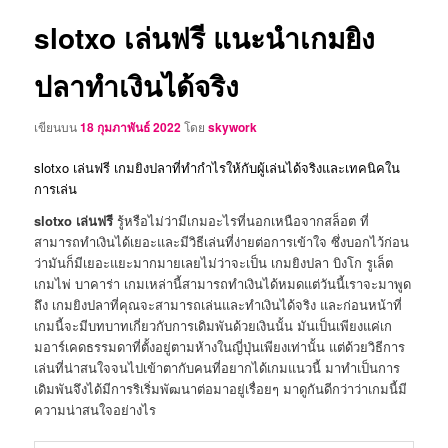
slotxo เล่นฟรี แนะนำเกมยิง
ปลาทำเงินได้จริง
เขียนบน
18 กุมภาพันธ์ 2022
โดย
skywork
slotxo เล่นฟรี
เกมยิงปลาที่ทำกำไรให้กับผู้เล่นได้จริงและเทคนิคใน
การเล่น
slotxo เล่นฟรี
รู้หรือไม่ว่ามีเกมอะไรที่นอกเหนือจากสล็อต ที่
สามารถทำเงินได้เยอะและมีวิธีเล่นที่ง่ายต่อการเข้าใจ ซึ่งบอกไว้ก่อน
ว่ามันก็มีเยอะแยะมากมายเลยไม่ว่าจะเป็น เกมยิงปลา บิงโก รูเล็ต
เกมไพ่ บาคาร่า เกมเหล่านี้สามารถทำเงินได้หมดแต่วันนี้เราจะมาพูด
ถึง เกมยิงปลาที่คุณจะสามารถเล่นและทำเงินได้จริง และก่อนหน้าที่
เกมนี้จะมีบทบาทเกี่ยวกับการเดิมพันด้วยเงินนั้น มันเป็นเพียงแค่เก
มอาร์เคดธรรมดาที่ตั้งอยู่ตามห้างในญี่ปุ่นเพียงเท่านั้น แต่ด้วยวิธีการ
เล่นที่น่าสนใจจนไปเข้าตากับคนที่อยากได้เกมแนวนี้ มาทำเป็นการ
เดิมพันจึงได้มีการริเริ่มพัฒนาต่อมาอยู่เรื่อยๆ มาดูกันดีกว่าว่าเกมนี้มี
ความน่าสนใจอย่างไร