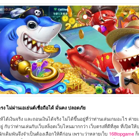
รง ไม่ผ่านเอเย่นต์เชื่อถือได้ มั่นคง ปลอดภัย
้ได้เงินจริง และถอนเงินได้จริง ไม่ได้ขึ้นอยู่ที่ว่าท่านเล่นเกมอะไร ค่า
ยู่ กับว่าท่านเล่นกับเว็บสล็อตเว็บไหนมากกว่า เว็บตรงที่ดีที่สุด ที่เปิดให
้ นักเดิมพันจึงจำเป็นต้องเลือกให้ดีก่อน เพราะว่าหลายเว็บ
168topgame
ก็