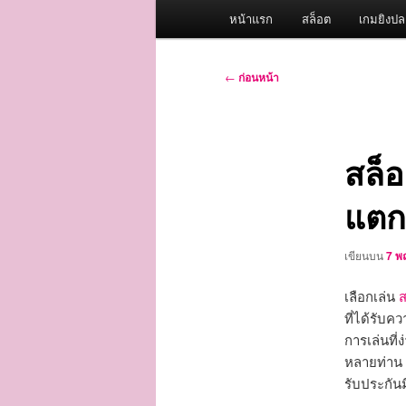
เมนู
หน้าแรก
สล็อต
เกมยิงปล
หลัก
เมนู
←
ก่อนหน้า
นำทาง
เรื่อง
สล็อ
แตกง
เขียนบน
7 พ
เลือกเล่น
ส
ที่ได้รับค
การเล่นที่
หลายท่าน ท
รับประกันม