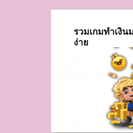
ข้าม
ไป
ยัง
รวมเกมทำเงินม
เนื้อหา
ง่าย
หลัก