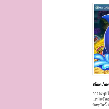
สล็อตเว็บต
การลงทุนให
แต่มันขึ้นอ
ปัจจุบันนี