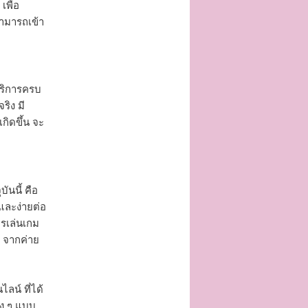
เพื่อ
ามารถเข้า
บริการครบ
ริง มี
กิดขึ้น จะ
ันนี้ คือ
 และง่ายต่อ
ารเล่นเกม
า จากค่าย
ลน์ ที่ได้
ิง ๆ แบบ