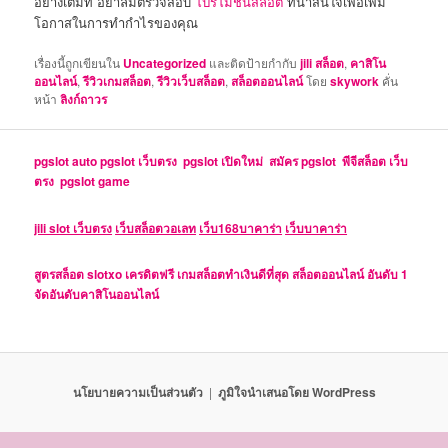
อย่างเต็มที่ อย่าลืมตรวจสอบ
โปรโมชั่นสล็อต
ที่น่าสนใจเพื่อเพิ่ม
โอกาสในการทำกำไรของคุณ
เรื่องนี้ถูกเขียนใน
Uncategorized
และติดป้ายกำกับ
jili สล็อต
,
คาสิโน
ออนไลน์
,
รีวิวเกมสล็อต
,
รีวิวเว็บสล็อต
,
สล็อตออนไลน์
โดย
skywork
คั่น
หน้า
ลิงก์ถาวร
pgslot auto
pgslot เว็บตรง
pgslot เปิดใหม่
สมัคร pgslot
พีจีสล็อต เว็บ
ตรง
pgslot game
jili slot เว็บตรง
เว็บสล็อตวอเลท
เว็บ168บาคาร่า
เว็บบาคาร่า
สูตรสล็อต
slotxo เครดิตฟรี
เกมสล็อตทำเงินดีที่สุด
สล็อตออนไลน์ อันดับ 1
จัดอันดับคาสิโนออนไลน์
นโยบายความเป็นส่วนตัว
ภูมิใจนำเสนอโดย WordPress