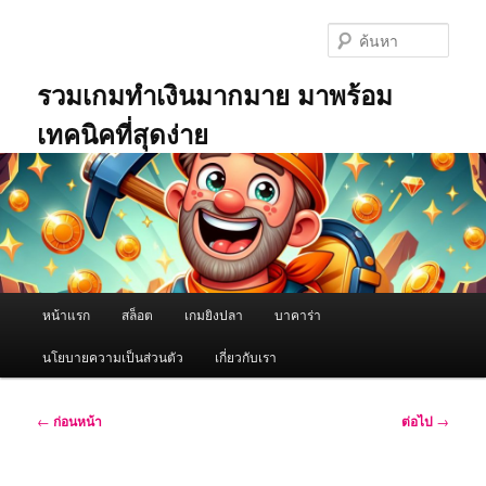
ข้าม
ไป
ค้นหา
ยัง
เนื้อหา
รวมเกมทำเงินมากมาย มาพร้อม
หลัก
เทคนิคที่สุดง่าย
เมนู
หน้าแรก
สล็อต
เกมยิงปลา
บาคาร่า
หลัก
นโยบายความเป็นส่วนตัว
เกี่ยวกับเรา
เมนู
←
ก่อนหน้า
ต่อไป
→
นำทาง
เรื่อง