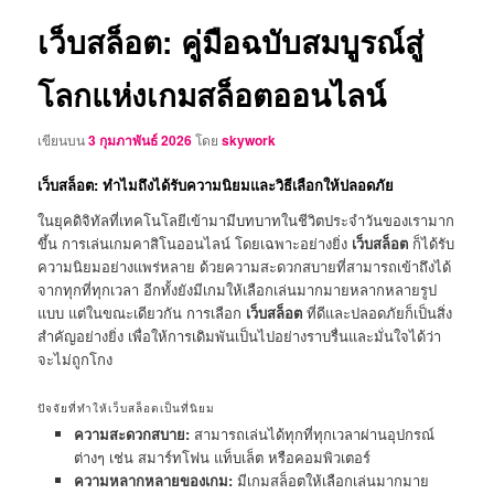
เว็บสล็อต: คู่มือฉบับสมบูรณ์สู่
โลกแห่งเกมสล็อตออนไลน์
เขียนบน
3 กุมภาพันธ์ 2026
โดย
skywork
เว็บสล็อต: ทำไมถึงได้รับความนิยมและวิธีเลือกให้ปลอดภัย
ในยุคดิจิทัลที่เทคโนโลยีเข้ามามีบทบาทในชีวิตประจำวันของเรามาก
ขึ้น การเล่นเกมคาสิโนออนไลน์ โดยเฉพาะอย่างยิ่ง
เว็บสล็อต
ก็ได้รับ
ความนิยมอย่างแพร่หลาย ด้วยความสะดวกสบายที่สามารถเข้าถึงได้
จากทุกที่ทุกเวลา อีกทั้งยังมีเกมให้เลือกเล่นมากมายหลากหลายรูป
แบบ แต่ในขณะเดียวกัน การเลือก
เว็บสล็อต
ที่ดีและปลอดภัยก็เป็นสิ่ง
สำคัญอย่างยิ่ง เพื่อให้การเดิมพันเป็นไปอย่างราบรื่นและมั่นใจได้ว่า
จะไม่ถูกโกง
ปัจจัยที่ทำให้เว็บสล็อตเป็นที่นิยม
ความสะดวกสบาย:
สามารถเล่นได้ทุกที่ทุกเวลาผ่านอุปกรณ์
ต่างๆ เช่น สมาร์ทโฟน แท็บเล็ต หรือคอมพิวเตอร์
ความหลากหลายของเกม:
มีเกมสล็อตให้เลือกเล่นมากมาย