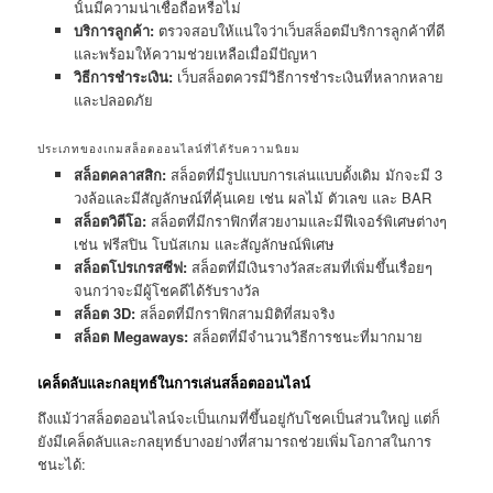
นั้นมีความน่าเชื่อถือหรือไม่
บริการลูกค้า:
ตรวจสอบให้แน่ใจว่าเว็บสล็อตมีบริการลูกค้าที่ดี
และพร้อมให้ความช่วยเหลือเมื่อมีปัญหา
วิธีการชำระเงิน:
เว็บสล็อตควรมีวิธีการชำระเงินที่หลากหลาย
และปลอดภัย
ประเภทของเกมสล็อตออนไลน์ที่ได้รับความนิยม
สล็อตคลาสสิก:
สล็อตที่มีรูปแบบการเล่นแบบดั้งเดิม มักจะมี 3
วงล้อและมีสัญลักษณ์ที่คุ้นเคย เช่น ผลไม้ ตัวเลข และ BAR
สล็อตวิดีโอ:
สล็อตที่มีกราฟิกที่สวยงามและมีฟีเจอร์พิเศษต่างๆ
เช่น ฟรีสปิน โบนัสเกม และสัญลักษณ์พิเศษ
สล็อตโปรเกรสซีฟ:
สล็อตที่มีเงินรางวัลสะสมที่เพิ่มขึ้นเรื่อยๆ
จนกว่าจะมีผู้โชคดีได้รับรางวัล
สล็อต 3D:
สล็อตที่มีกราฟิกสามมิติที่สมจริง
สล็อต Megaways:
สล็อตที่มีจำนวนวิธีการชนะที่มากมาย
เคล็ดลับและกลยุทธ์ในการเล่นสล็อตออนไลน์
ถึงแม้ว่าสล็อตออนไลน์จะเป็นเกมที่ขึ้นอยู่กับโชคเป็นส่วนใหญ่ แต่ก็
ยังมีเคล็ดลับและกลยุทธ์บางอย่างที่สามารถช่วยเพิ่มโอกาสในการ
ชนะได้: