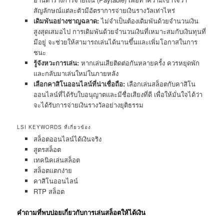
สัญลักษณ์แต่ละตัวมีอัตราการจ่ายเงินรางวัลเท่าไหร่
เดิมพันอย่างชาญฉลาด:
ไม่จำเป็นต้องเดิมพันด้วยจำนวนเงิน
สูงสุดเสมอไป การเดิมพันด้วยจำนวนเงินที่เหมาะสมกับเงินทุนที่
มีอยู่ จะช่วยให้สามารถเล่นได้นานขึ้นและเพิ่มโอกาสในการ
ชนะ
รู้จังหวะการเล่น:
หากเล่นเสียติดต่อกันหลายครั้ง ควรหยุดพัก
และกลับมาเล่นใหม่ในภายหลัง
เลือกคาสิโนออนไลน์ที่น่าเชื่อถือ:
เลือกเล่นสล็อตกับคาสิโน
ออนไลน์ที่ได้รับใบอนุญาตและมีชื่อเสียงที่ดี เพื่อให้มั่นใจได้ว่า
จะได้รับการจ่ายเงินรางวัลอย่างยุติธรรม
LSI KEYWORDS ที่เกี่ยวข้อง
สล็อตออนไลน์ได้เงินจริง
สูตรสล็อต
เทคนิคเล่นสล็อต
สล็อตแตกง่าย
คาสิโนออนไลน์
RTP สล็อต
คำถามที่พบบ่อยเกี่ยวกับการเล่นสล็อตให้ได้เงิน