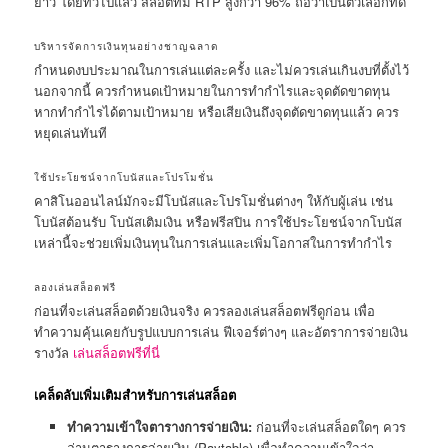
ยาว โดยทั่วไปแล้ว สล็อตที่มี RTP สูงกว่า 96% ถือว่าเป็นตัวเลือกที่ดี
บริหารจัดการเงินทุนอย่างชาญฉลาด
กำหนดงบประมาณในการเล่นแต่ละครั้ง และไม่ควรเล่นเกินงบที่ตั้งไว้
นอกจากนี้ ควรกำหนดเป้าหมายในการทำกำไรและจุดตัดขาดทุน
หากทำกำไรได้ตามเป้าหมาย หรือเสียเงินถึงจุดตัดขาดทุนแล้ว ควร
หยุดเล่นทันที
ใช้ประโยชน์จากโบนัสและโปรโมชั่น
คาสิโนออนไลน์มักจะมีโบนัสและโปรโมชั่นต่างๆ ให้กับผู้เล่น เช่น
โบนัสต้อนรับ โบนัสเติมเงิน หรือฟรีสปิน การใช้ประโยชน์จากโบนัส
เหล่านี้จะช่วยเพิ่มเงินทุนในการเล่นและเพิ่มโอกาสในการทำกำไร
ลองเล่นสล็อตฟรี
ก่อนที่จะเล่นสล็อตด้วยเงินจริง ควรลองเล่นสล็อตฟรีดูก่อน เพื่อ
ทำความคุ้นเคยกับรูปแบบการเล่น ฟีเจอร์ต่างๆ และอัตราการจ่ายเงิน
รางวัล
เล่นสล็อตฟรีที่นี่
เคล็ดลับเพิ่มเติมสำหรับการเล่นสล็อต
ทำความเข้าใจตารางการจ่ายเงิน:
ก่อนที่จะเล่นสล็อตใดๆ ควร
อ่านตารางการจ่ายเงิน (Paytable) เพื่อทำความเข้าใจว่า