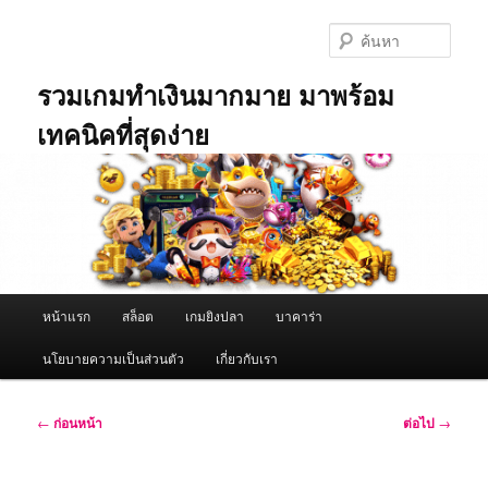
ข้าม
ไป
ค้นหา
ยัง
เนื้อหา
รวมเกมทำเงินมากมาย มาพร้อม
หลัก
เทคนิคที่สุดง่าย
เมนู
หน้าแรก
สล็อต
เกมยิงปลา
บาคาร่า
หลัก
นโยบายความเป็นส่วนตัว
เกี่ยวกับเรา
เมนู
←
ก่อนหน้า
ต่อไป
→
นำทาง
เรื่อง