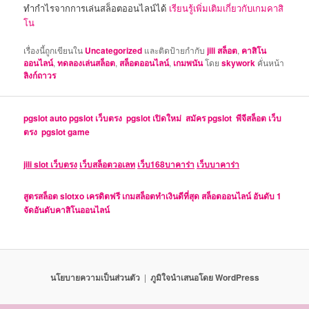
ทำกำไรจากการเล่นสล็อตออนไลน์ได้
เรียนรู้เพิ่มเติมเกี่ยวกับเกมคาสิ
โน
เรื่องนี้ถูกเขียนใน
Uncategorized
และติดป้ายกำกับ
jili สล็อต
,
คาสิโน
ออนไลน์
,
ทดลองเล่นสล็อต
,
สล็อตออนไลน์
,
เกมพนัน
โดย
skywork
คั่นหน้า
ลิงก์ถาวร
pgslot auto
pgslot เว็บตรง
pgslot เปิดใหม่
สมัคร pgslot
พีจีสล็อต เว็บ
ตรง
pgslot game
jili slot เว็บตรง
เว็บสล็อตวอเลท
เว็บ168บาคาร่า
เว็บบาคาร่า
สูตรสล็อต
slotxo เครดิตฟรี
เกมสล็อตทำเงินดีที่สุด
สล็อตออนไลน์ อันดับ 1
จัดอันดับคาสิโนออนไลน์
นโยบายความเป็นส่วนตัว
ภูมิใจนำเสนอโดย WordPress