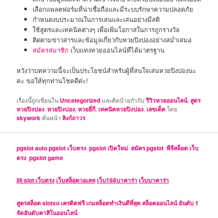
เลือกแพลตฟอร์มที่น่าเชื่อถือและมีระบบรักษาความปลอดภัย
กำหนดงบประมาณในการเล่นและเล่นอย่างมีสติ
ใช้สูตรและเทคนิคต่างๆ เพื่อเพิ่มโอกาสในการถูกรางวัล
ติดตามข่าวสารและข้อมูลเกี่ยวกับหวยปิงปองอย่างสม่ำเสมอ
สมัครสมาชิก
เว็บแทงหวยออนไลน์ที่ได้มาตรฐาน
หวังว่าบทความนี้จะเป็นประโยชน์สำหรับผู้ที่สนใจเล่นหวยปิงปองนะ
คะ ขอให้ทุกท่านโชคดีค่ะ!
เรื่องนี้ถูกเขียนใน
Uncategorized
และติดป้ายกำกับ
รีวิวหวยออนไลน์
,
สูตร
หวยปิงปอง
,
หวยปิงปอง
,
หวยยี่กี
,
เทคนิคหวยปิงปอง
,
เลขเด็ด
โดย
skywork
คั่นหน้า
ลิงก์ถาวร
pgslot auto
pgslot เว็บตรง
pgslot เปิดใหม่
สมัคร pgslot
พีจีสล็อต เว็บ
ตรง
pgslot game
jili slot เว็บตรง
เว็บสล็อตวอเลท
เว็บ168บาคาร่า
เว็บบาคาร่า
สูตรสล็อต
slotxo เครดิตฟรี
เกมสล็อตทำเงินดีที่สุด
สล็อตออนไลน์ อันดับ 1
จัดอันดับคาสิโนออนไลน์