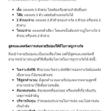
เต็ง:
แทงเลข 3 ตัวตรง โดยต้องเรียงตามลำดับที่ออก
โต๊ด:
แทงเลข 3 ตัว แต่สลับตำแหน่งกันได้
2 ตัวบน/ล่าง:
แทงเลข 2 ตัวท้ายของรางวัล 3 ตัวบน หรือเลข 2
ตัวล่าง
วิ่งบน/ล่าง:
แทงเลขตัวเดียว โดยเลขนั้นต้องปรากฏในรางวัล 3
ตัวบน หรือเลข 2 ตัวล่าง
สูตรและเทคนิคการเล่นหวยปิงปองให้มีโอกาสถูกรางวัล
ถึงแม้ว่าหวยปิงปองจะเป็นเกมเสี่ยงโชค แต่ก็มีสูตรและเทคนิคที่
สามารถนำมาประยุกต์ใช้เพื่อเพิ่มโอกาสในการถูกรางวัลได้ ดังนี้:
วิเคราะห์สถิติ:
ศึกษาและวิเคราะห์สถิติการออกรางวัลย้อนหลัง
เพื่อหาแนวโน้มของตัวเลข
ใช้สูตรคำนวณ:
มีสูตรคำนวณหวยปิงปองหลากหลายสูตรที่
สามารถนำมาใช้เพื่อหาเลขเด็ด
สังเกตเลขเด่น:
สังเกตเลขที่ออกบ่อย หรือเลขที่เกี่ยวข้องกับ
เหตุการณ์สำคัญ
บริหารเงินทุน:
กำหนดงบประมาณในการเล่น และไม่ควรเล่น
เกินกำลัง