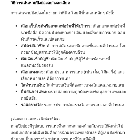
วิธีการเล่นหวยปิงปองอย่างละเอียด
การเล่นหวยปิงปองนั้นง่ายกว่าที่คิด โดยมีขั้นตอนหลักๆ ดังนี้:
เลือกเว็บไซต์หรือแพลตฟอร์มที่ให้บริการ:
เลือกแพลตฟอร์มที่
น่าเชื่อถือ มีความมั่นคงทางการเงิน และมีระบบการฝาก-ถอน
เงินที่รวดเร็วและปลอดภัย
สมัครสมาชิก:
ทำการสมัครสมาชิกตามขั้นตอนที่กำหนด โดย
กรอกข้อมูลส่วนตัวให้ถูกต้องครบถ้วน
เติมเงินเข้าบัญชี:
เติมเงินเข้าบัญชีผู้ใช้ผ่านช่องทางที่
แพลตฟอร์มรองรับ
เลือกแทงเลข:
เลือกประเภทการแทง (เช่น เต็ง, โต๊ด, วิ่ง) และ
เลือกหมายเลขที่ต้องการแทง
ใส่จำนวนเงิน:
ใส่จำนวนเงินที่ต้องการแทงในแต่ละหมายเลข
ยืนยันการแทง:
ตรวจสอบความถูกต้องของข้อมูลการแทงและ
กดยืนยัน
รอผลรางวัล:
รอการประกาศผลรางวัลตามรอบเวลาที่กำหนด
รูปแบบการแทงหวยปิงปองที่นิยม
หวยปิงปองมีรูปแบบการแทงที่หลากหลายคล้ายกับหวยใต้ดินทั่วไป
แต่มีเอกลักษณ์เพิ่มเติมคือการนำผลรวมของตัวเลขที่ผู้เล่นส่งเข้ามา
คำนวณเป็นผลรางวัล รูปแบบการแทงที่นิยมมีดังนี้: