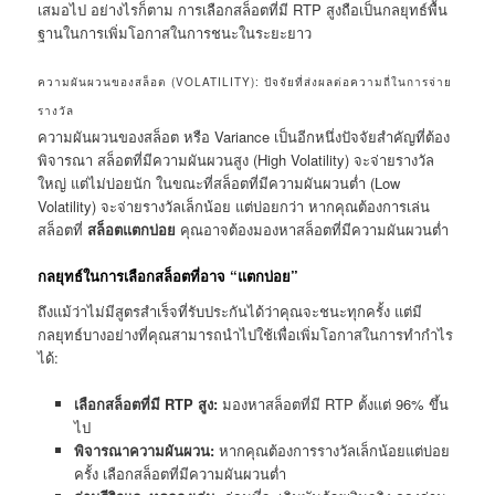
เสมอไป อย่างไรก็ตาม การเลือกสล็อตที่มี RTP สูงถือเป็นกลยุทธ์พื้น
ฐานในการเพิ่มโอกาสในการชนะในระยะยาว
ความผันผวนของสล็อต (VOLATILITY): ปัจจัยที่ส่งผลต่อความถี่ในการจ่าย
รางวัล
ความผันผวนของสล็อต หรือ Variance เป็นอีกหนึ่งปัจจัยสำคัญที่ต้อง
พิจารณา สล็อตที่มีความผันผวนสูง (High Volatility) จะจ่ายรางวัล
ใหญ่ แต่ไม่บ่อยนัก ในขณะที่สล็อตที่มีความผันผวนต่ำ (Low
Volatility) จะจ่ายรางวัลเล็กน้อย แต่บ่อยกว่า หากคุณต้องการเล่น
สล็อตที่
สล็อตแตกบ่อย
คุณอาจต้องมองหาสล็อตที่มีความผันผวนต่ำ
กลยุทธ์ในการเลือกสล็อตที่อาจ “แตกบ่อย”
ถึงแม้ว่าไม่มีสูตรสำเร็จที่รับประกันได้ว่าคุณจะชนะทุกครั้ง แต่มี
กลยุทธ์บางอย่างที่คุณสามารถนำไปใช้เพื่อเพิ่มโอกาสในการทำกำไร
ได้:
เลือกสล็อตที่มี RTP สูง:
มองหาสล็อตที่มี RTP ตั้งแต่ 96% ขึ้น
ไป
พิจารณาความผันผวน:
หากคุณต้องการรางวัลเล็กน้อยแต่บ่อย
ครั้ง เลือกสล็อตที่มีความผันผวนต่ำ