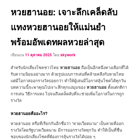
หวยฮานอย: เจาะลึกเคล็ดลับ
แทงหวยฮานอยให้แม่นยำ
พร้อมอัพเดทผลหวยล่าสุด
เขียนบน
11 ตุลาคม 2025
โดย
skywork
สำหรับนักเสี่ยงโชคชาวไทย
หวยฮานอย
ถือเป็นอีกหนึ่งทางเลือกที่ได้
รับความนิยมอย่างมาก ด้วยรูปแบบการเล่นที่คล้ายคลึงกับหวยไทย
แต่มีโอกาสออกรางวัลบ่อยกว่า ทำให้ผู้เล่นมีโอกาสลุ้นโชคได้ทุกวัน
บทความนี้จะพาคุณไปเจาะลึกทุกแง่มุมของ
หวยฮานอย
ตั้งแต่กติกา
การเล่น วิธีการแทง ไปจนถึงเคล็ดลับที่จะช่วยเพิ่มโอกาสในการถูก
รางวัล
หวยฮานอยคืออะไร?
หวยฮานอย หรือที่เรียกกันอีกชื่อว่า “หวยเวียดนาม” เป็นหวยที่ออก
รางวัลโดยรัฐบาลเวียดนาม มีการออกรางวัลทุกวัน ทำให้เป็นที่ชื่น
ชอบของนักเสี่ยงโชคที่ต้องการลุ้นรางวัลได้บ่อย ๆ