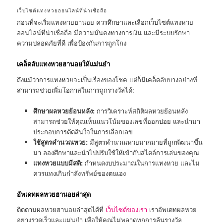
เว็บไซต์แทงหวยออนไลน์ที่น่าเชื่อถือ
ก่อนที่จะเริ่มแทงหวยฮานอย ควรศึกษาและเลือกเว็บไซต์แทงหวย
ออนไลน์ที่น่าเชื่อถือ มีความมั่นคงทางการเงิน และมีระบบรักษา
ความปลอดภัยที่ดี เพื่อป้องกันการถูกโกง
เคล็ดลับแทงหวยฮานอยให้แม่นยำ
ถึงแม้ว่าการแทงหวยจะเป็นเรื่องของโชค แต่ก็มีเคล็ดลับบางอย่างที่
สามารถช่วยเพิ่มโอกาสในการถูกรางวัลได้:
ศึกษาผลหวยย้อนหลัง:
การวิเคราะห์สถิติผลหวยย้อนหลัง
สามารถช่วยให้คุณเห็นแนวโน้มของเลขที่ออกบ่อย และนำมา
ประกอบการตัดสินใจในการเลือกเลข
ใช้สูตรคำนวณหวย:
มีสูตรคำนวณหวยมากมายที่ถูกพัฒนาขึ้น
มา ลองศึกษาและนำไปปรับใช้ให้เข้ากับสไตล์การเล่นของคุณ
แทงหวยแบบมีสติ:
กำหนดงบประมาณในการแทงหวย และไม่
ควรแทงเกินกำลังทรัพย์ของตนเอง
อัพเดทผลหวยฮานอยล่าสุด
ติดตามผลหวยฮานอยล่าสุดได้ที่
เว็บไซต์ของเรา
เราอัพเดทผลหวย
อย่างรวดเร็วและแม่นยำ เพื่อให้คุณไม่พลาดทุกการลุ้นรางวัล