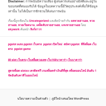
Disclaimer:
การพนันมีความเสี่ยง ผู้เล่นควรเล่นอย่างมีสติและอยู่ใน
ขอบเขตที่ตนเองรับได้ ข้อมูลในบทความนี้มีวัตถุประสงค์เพื่อให้ข้อมูล
เท่านั้น ไม่ได้เป็นการชักชวนให้เล่นการพนัน
เรื่องนี้ถูกเขียนใน
Uncategorized
และติดป้ายกำกับ
ผลหวยฮานอย
,
หวย
ฮานอย
,
หวยเวียดนาม
,
เคล็ดลับหวยฮานอย
,
แทงหวยฮานอย
โดย
skywork
คั่นหน้า
ลิงก์ถาวร
pgslot auto
pgslot เว็บตรง
pgslot เปิดใหม่
สมัคร pgslot
พีจีสล็อต เว็บ
ตรง
pgslot game
jili slot เว็บตรง
เว็บสล็อตวอเลท
เว็บ168บาคาร่า
เว็บบาคาร่า
สูตรสล็อต
slotxo เครดิตฟรี
เกมสล็อตทำเงินดีที่สุด
สล็อตออนไลน์ อันดับ 1
จัดอันดับคาสิโนออนไลน์
นโยบายความเป็นส่วนตัว
ภูมิใจนำเสนอโดย WordPress