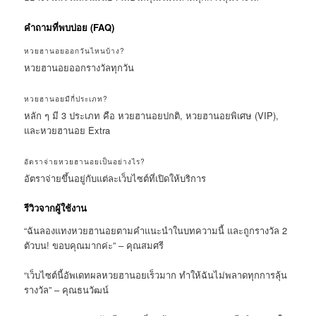
คำถามที่พบบ่อย (FAQ)
หวยฮานอยออกวันไหนบ้าง?
หวยฮานอยออกรางวัลทุกวัน
หวยฮานอยมีกี่ประเภท?
หลัก ๆ มี 3 ประเภท คือ หวยฮานอยปกติ, หวยฮานอยพิเศษ (VIP),
และหวยฮานอย Extra
อัตราจ่ายหวยฮานอยเป็นอย่างไร?
อัตราจ่ายขึ้นอยู่กับแต่ละเว็บไซต์ที่เปิดให้บริการ
รีวิวจากผู้ใช้งาน
“ฉันลองแทงหวยฮานอยตามคำแนะนำในบทความนี้ และถูกรางวัล 2
ตัวบน! ขอบคุณมากค่ะ” – คุณสมศรี
“เว็บไซต์นี้อัพเดทผลหวยฮานอยเร็วมาก ทำให้ฉันไม่พลาดทุกการลุ้น
รางวัล” – คุณธนวัฒน์