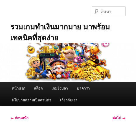
ข้าม
ไป
ค้นหา
ยัง
เนื้อหา
รวมเกมทำเงินมากมาย มาพร้อม
หลัก
เทคนิคที่สุดง่าย
เมนู
หน้าแรก
สล็อต
เกมยิงปลา
บาคาร่า
หลัก
นโยบายความเป็นส่วนตัว
เกี่ยวกับเรา
เมนู
←
ก่อนหน้า
ต่อไป
→
นำทาง
เรื่อง