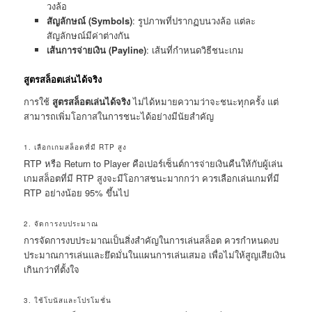
วงล้อ
สัญลักษณ์ (Symbols)
: รูปภาพที่ปรากฏบนวงล้อ แต่ละ
สัญลักษณ์มีค่าต่างกัน
เส้นการจ่ายเงิน (Payline)
: เส้นที่กำหนดวิธีชนะเกม
สูตรสล็อตเล่นได้จริง
การใช้
สูตรสล็อตเล่นได้จริง
ไม่ได้หมายความว่าจะชนะทุกครั้ง แต่
สามารถเพิ่มโอกาสในการชนะได้อย่างมีนัยสำคัญ
1. เลือกเกมสล็อตที่มี RTP สูง
RTP หรือ Return to Player คือเปอร์เซ็นต์การจ่ายเงินคืนให้กับผู้เล่น
เกมสล็อตที่มี RTP สูงจะมีโอกาสชนะมากกว่า ควรเลือกเล่นเกมที่มี
RTP อย่างน้อย 95% ขึ้นไป
2. จัดการงบประมาณ
การจัดการงบประมาณเป็นสิ่งสำคัญในการเล่นสล็อต ควรกำหนดงบ
ประมาณการเล่นและยึดมั่นในแผนการเล่นเสมอ เพื่อไม่ให้สูญเสียเงิน
เกินกว่าที่ตั้งใจ
3. ใช้โบนัสและโปรโมชั่น