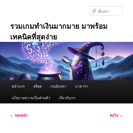
ข้าม
ไป
ค้นหา
ยัง
เนื้อหา
รวมเกมทำเงินมากมาย มาพร้อม
หลัก
เทคนิคที่สุดง่าย
เมนู
หน้าแรก
สล็อต
เกมยิงปลา
บาคาร่า
หลัก
นโยบายความเป็นส่วนตัว
เกี่ยวกับเรา
เมนู
←
ก่อนหน้า
ต่อไป
→
นำทาง
เรื่อง