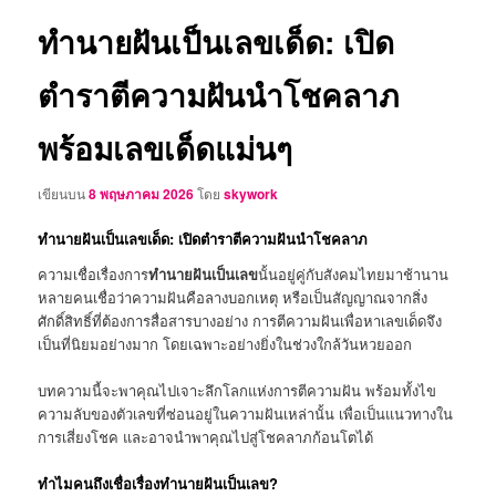
ทำนายฝันเป็นเลขเด็ด: เปิด
ตำราตีความฝันนำโชคลาภ
พร้อมเลขเด็ดแม่นๆ
เขียนบน
8 พฤษภาคม 2026
โดย
skywork
ทำนายฝันเป็นเลขเด็ด: เปิดตำราตีความฝันนำโชคลาภ
ความเชื่อเรื่องการ
ทำนายฝันเป็นเลข
นั้นอยู่คู่กับสังคมไทยมาช้านาน
หลายคนเชื่อว่าความฝันคือลางบอกเหตุ หรือเป็นสัญญาณจากสิ่ง
ศักดิ์สิทธิ์ที่ต้องการสื่อสารบางอย่าง การตีความฝันเพื่อหาเลขเด็ดจึง
เป็นที่นิยมอย่างมาก โดยเฉพาะอย่างยิ่งในช่วงใกล้วันหวยออก
บทความนี้จะพาคุณไปเจาะลึกโลกแห่งการตีความฝัน พร้อมทั้งไข
ความลับของตัวเลขที่ซ่อนอยู่ในความฝันเหล่านั้น เพื่อเป็นแนวทางใน
การเสี่ยงโชค และอาจนำพาคุณไปสู่โชคลาภก้อนโตได้
ทำไมคนถึงเชื่อเรื่องทำนายฝันเป็นเลข?