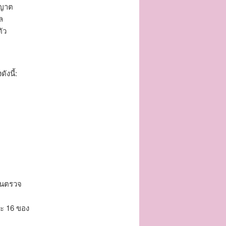
ุญาต
ล
ัว
ังนี้:
ันตรวจ
ละ 16 ของ