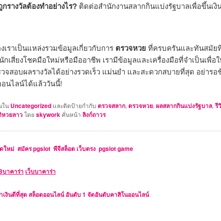
ูกรางวัลต้องทำอย่างไร?
ติดต่อสำนักงานสลากกินแบ่งรัฐบาลเพื่อขึ้นเงิ
องเราเป็นแหล่งรวมข้อมูลเกี่ยวกับการ
ตรวจหวย
ที่ครบครันและทันสมัยที่
ักเสี่ยงโชคมือใหม่หรือมืออาชีพ เรามีข้อมูลและเครื่องมือที่จำเป็นเพื่อใ
จสอบผลรางวัลได้อย่างรวดเร็ว แม่นยำ และสะดวกสบายที่สุด อย่ารอช้า!
นไลน์ได้แล้ววันนี้!
ียนใน
Uncategorized
และติดป้ายกำกับ
ตรวจสลาก
,
ตรวจหวย
,
ผลสลากกินแบ่งรัฐบาล
,
รี
ติหวยลาว
โดย
skywork
คั่นหน้า
ลิงก์ถาวร
ปิดใหม่
สมัคร pgslot
พีจีสล็อต เว็บตรง
pgslot game
68บาคาร่า
เว็บบาคาร่า
งินดีที่สุด
สล็อตออนไลน์ อันดับ 1
จัดอันดับคาสิโนออนไลน์