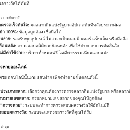
รางวัลได้ทันที
วจหวยกับเรา?
ดตรวดเร็วทันใจ:
ผลสลากกินแบ่งรัฐบาลอัปเดตทันทีหลังประกาศผล
นยำ 100%:
ข้อมูลถูกต้อง เชื่อถือได้
านง่าย:
รองรับทุกอุปกรณ์ ไม่ว่าจะเป็นคอมพิวเตอร์ แท็บเล็ต หรือมือถือ
ิย้อนหลัง:
ตรวจสอบสถิติหวยย้อนหลัง เพื่อใช้ประกอบการตัดสินใจ
ม่มีค่าใช้จ่าย:
บริการทั้งหมดฟรี ไม่มีค่าธรรมเนียมแอบแฝง
รวจหวยออนไลน์
หวย
ออนไลน์นั้นง่ายแสนง่าย เพียงทำตามขั้นตอนดังนี้:
อกประเภทสลาก:
เลือกว่าคุณต้องการตรวจสลากกินแบ่งรัฐบาล หรือสลากอ
กหมายเลขสลาก:
กรอกหมายเลขสลากของคุณให้ถูกต้อง
 "ตรวจหวย":
ระบบจะทำการตรวจสอบผลรางวัลให้อัตโนมัติ
จสอบผลรางวัล:
ระบบจะแสดงผลรางวัลที่คุณได้รับ
ล่าสุด