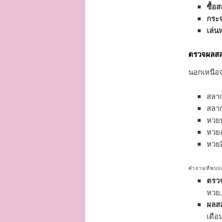
ซื้อ
กระจ
เล่น
ตรวจผลสลาก
นอกเหนือจา
สลา
สลาก
หวยห
หวย
หวยอ
คำถามที่พบบ
ตรวจ
หวย,
ผลส
เดือ